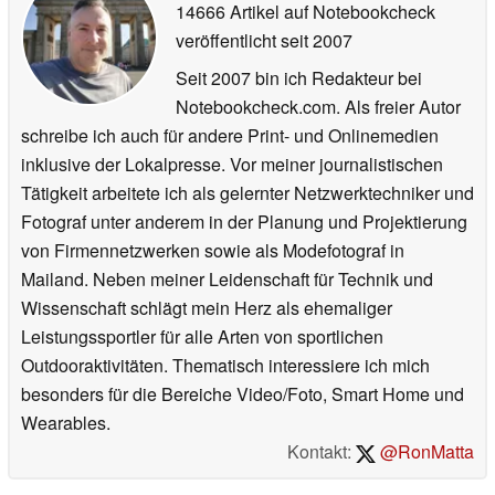
14666 Artikel auf Notebookcheck
veröffentlicht
seit 2007
Seit 2007 bin ich Redakteur bei
Notebookcheck.com. Als freier Autor
schreibe ich auch für andere Print- und Onlinemedien
inklusive der Lokalpresse. Vor meiner journalistischen
Tätigkeit arbeitete ich als gelernter Netzwerktechniker und
Fotograf unter anderem in der Planung und Projektierung
von Firmennetzwerken sowie als Modefotograf in
Mailand. Neben meiner Leidenschaft für Technik und
Wissenschaft schlägt mein Herz als ehemaliger
Leistungssportler für alle Arten von sportlichen
Outdooraktivitäten. Thematisch interessiere ich mich
besonders für die Bereiche Video/Foto, Smart Home und
Wearables.
Kontakt:
@RonMatta