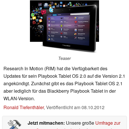
Teaser
Research In Motion (RIM) hat die Verfügbarkeit des
Updates für sein Playbook Tablet OS 2.0 auf die Version 2.1
angekündigt. Zunächst gibt es das Playbook Tablet OS 2.1
aber lediglich für das Blackberry Playbook Tablet in der
WLAN-Version.
Ronald Tiefenthäler
,
Veröffentlicht am
08.10.2012
Jetzt mitmachen:
Unsere große
Umfrage zur