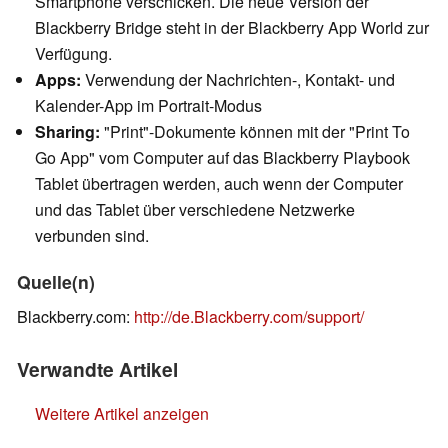
Smartphone verschicken. Die neue Version der
Blackberry Bridge steht in der Blackberry App World zur
Verfügung.
Apps:
Verwendung der Nachrichten-, Kontakt- und
Kalender-App im Portrait-Modus
Sharing:
"Print"-Dokumente können mit der "Print To
Go App" vom Computer auf das Blackberry Playbook
Tablet übertragen werden, auch wenn der Computer
und das Tablet über verschiedene Netzwerke
verbunden sind.
Quelle(n)
Blackberry.com:
http://de.Blackberry.com/support/
Verwandte Artikel
Weitere Artikel anzeigen