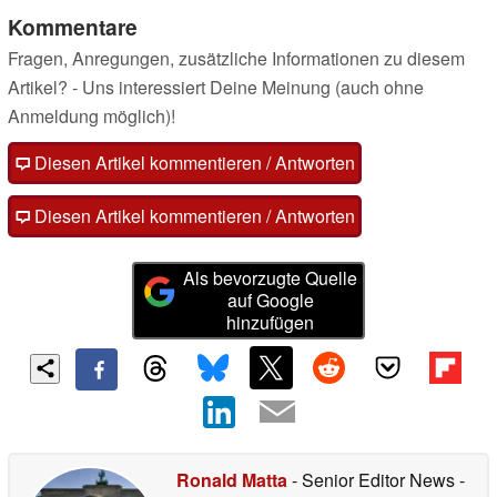
Kommentare
Fragen, Anregungen, zusätzliche Informationen zu diesem
Artikel? - Uns interessiert Deine Meinung (auch ohne
Anmeldung möglich)!
Diesen Artikel kommentieren / Antworten
Diesen Artikel kommentieren / Antworten
Als bevorzugte Quelle
auf Google
hinzufügen
Ronald Matta
- Senior Editor News
-