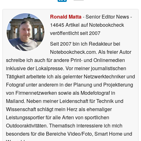
Ronald Matta
- Senior Editor News
-
14645 Artikel auf Notebookcheck
veröffentlicht
seit 2007
Seit 2007 bin ich Redakteur bei
Notebookcheck.com. Als freier Autor
schreibe ich auch für andere Print- und Onlinemedien
inklusive der Lokalpresse. Vor meiner journalistischen
Tätigkeit arbeitete ich als gelernter Netzwerktechniker und
Fotograf unter anderem in der Planung und Projektierung
von Firmennetzwerken sowie als Modefotograf in
Mailand. Neben meiner Leidenschaft für Technik und
Wissenschaft schlägt mein Herz als ehemaliger
Leistungssportler für alle Arten von sportlichen
Outdooraktivitäten. Thematisch interessiere ich mich
besonders für die Bereiche Video/Foto, Smart Home und