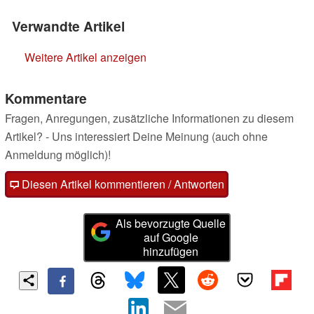
Verwandte Artikel
Weitere Artikel anzeigen
Kommentare
Fragen, Anregungen, zusätzliche Informationen zu diesem
Artikel? - Uns interessiert Deine Meinung (auch ohne
Anmeldung möglich)!
Diesen Artikel kommentieren / Antworten
Als bevorzugte Quelle
auf Google
hinzufügen