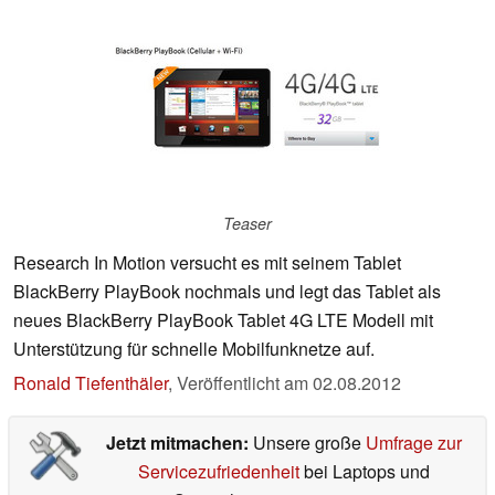
Teaser
Research In Motion versucht es mit seinem Tablet
BlackBerry PlayBook nochmals und legt das Tablet als
neues BlackBerry PlayBook Tablet 4G LTE Modell mit
Unterstützung für schnelle Mobilfunknetze auf.
Ronald Tiefenthäler
,
Veröffentlicht am
02.08.2012
Jetzt mitmachen:
Unsere große
Umfrage zur
Servicezufriedenheit
bei Laptops und