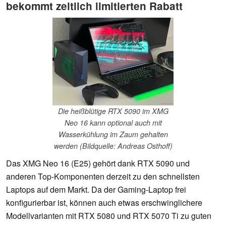
bekommt zeitlich limitierten Rabatt
Die heißblütige RTX 5090 im XMG
Neo 16 kann optional auch mit
Wasserkühlung im Zaum gehalten
werden (Bildquelle: Andreas Osthoff)
Das XMG Neo 16 (E25) gehört dank RTX 5090 und
anderen Top-Komponenten derzeit zu den schnellsten
Laptops auf dem Markt. Da der Gaming-Laptop frei
konfigurierbar ist, können auch etwas erschwinglichere
Modellvarianten mit RTX 5080 und RTX 5070 Ti zu guten