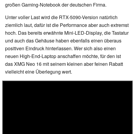
großen Gaming-Notebook der deutschen Firma.
Unter voller Last wird die RTX-5090-Version natürlich
ziemlich laut, dafür ist die Performance aber auch extremst
hoch. Das bereits erwähnte Mini-LED-Display, die Tastatur
und auch das Gehäuse haben ebenfalls einen überaus
positiven Eindruck hinterlassen. Wer sich also einen
neuen High-End-Laptop anschaffen möchte, für den ist
das XMG Neo 16 mit seinem kleinen aber feinen Rabatt
vielleicht eine Überlegung wert.