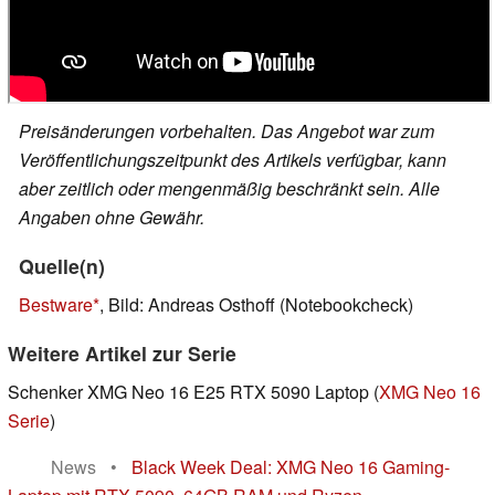
Preisänderungen vorbehalten. Das Angebot war zum
Veröffentlichungszeitpunkt des Artikels verfügbar, kann
aber zeitlich oder mengenmäßig beschränkt sein. Alle
Angaben ohne Gewähr.
Quelle(n)
Bestware
, Bild: Andreas Osthoff (Notebookcheck)
Weitere Artikel zur Serie
Schenker XMG Neo 16 E25 RTX 5090 Laptop (
XMG Neo 16
Serie
)
News
•
Black Week Deal: XMG Neo 16 Gaming-