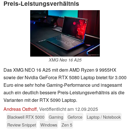
Preis-Leistungsverhältnis
XMG Neo 16 A25
Das XMG NEO 16 A25 mit dem AMD Ryzen 9 9955HX
sowie der Nvidia GeForce RTX 5080 Laptop bietet für 3.000
Euro eine sehr hohe Gaming-Performance und insgesamt
auch ein deutlich bessere Preis-Leistungsverhältnis als die
Varianten mit der RTX 5090 Laptop.
Andreas Osthoff
,
Veröffentlicht am
12.09.2025
Blackwell RTX 5000
Gaming
Geforce
Laptop / Notebook
Review Snippet
Windows
Zen 5