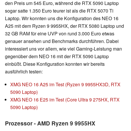
den Preis um 545 Euro, während die RTX 5090 Laptop
sogar satte 1.350 Euro teurer ist als die RTX 5070 Ti
Laptop. Wir konnten uns die Konfiguration des NEO 16
A25 mit dem Ryzen 9 9955HX, der RTX 5080 Laptop und
32 GB RAM für eine UVP von rund 3.000 Euro etwas
genauer ansehen und Benchmarks durchführen. Dabei
interessiert uns vor allem, wie viel Gaming-Leistung man
gegenüber dem NEO 16 mit der RTX 5090 Laptop
einbüßt. Diese Konfiguration konnten wir bereits
ausführlich testen:
XMG NEO 16 A25 im Test (Ryzen 9 9955HX3D, RTX
5090 Laptop)
XMG NEO 16 E25 im Test (Core Ultra 9 275HX, RTX
5090 Laptop)
Prozessor - AMD Ryzen 9 9955HX