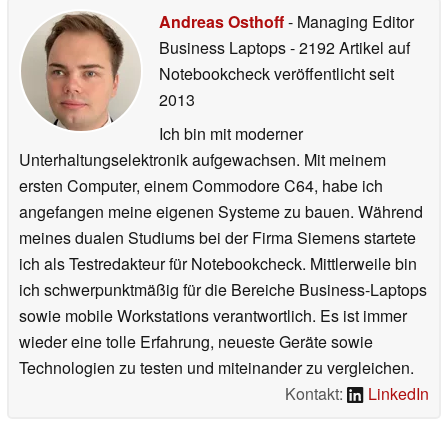
Andreas Osthoff
- Managing Editor
Business Laptops
- 2192 Artikel auf
Notebookcheck veröffentlicht
seit
2013
Ich bin mit moderner
Unterhaltungselektronik aufgewachsen. Mit meinem
ersten Computer, einem Commodore C64, habe ich
angefangen meine eigenen Systeme zu bauen. Während
meines dualen Studiums bei der Firma Siemens startete
ich als Testredakteur für Notebookcheck. Mittlerweile bin
ich schwerpunktmäßig für die Bereiche Business-Laptops
sowie mobile Workstations verantwortlich. Es ist immer
wieder eine tolle Erfahrung, neueste Geräte sowie
Technologien zu testen und miteinander zu vergleichen.
Kontakt:
LinkedIn