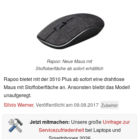
Rapoo: Neue Maus mit
Stoffoberfläche ab sofort erhältlich
Rapoo bietet mit der 3510 Plus ab sofort eine drahtlose
Maus mit Stoffoberfläche an. Ansonsten bleibt das Modell
unaufgeregt.
Silvio Werner
,
Veröffentlicht am
09.08.2017
Zubehör
Jetzt mitmachen:
Unsere große
Umfrage zur
Servicezufriedenheit
bei Laptops und
Smartphones 2026