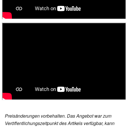
Preisänderungen vorbehalten. Das Angebot war zum
Veröffentlichungszeitpunkt des Artikels verfügbar, kann