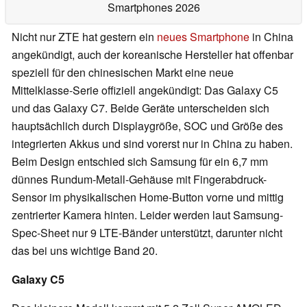
Smartphones 2026
Nicht nur ZTE hat gestern ein
neues Smartphone
in China
angekündigt, auch der koreanische Hersteller hat offenbar
speziell für den chinesischen Markt eine neue
Mittelklasse-Serie offiziell angekündigt: Das Galaxy C5
und das Galaxy C7. Beide Geräte unterscheiden sich
hauptsächlich durch Displaygröße, SOC und Größe des
integrierten Akkus und sind vorerst nur in China zu haben.
Beim Design entschied sich Samsung für ein 6,7 mm
dünnes Rundum-Metall-Gehäuse mit Fingerabdruck-
Sensor im physikalischen Home-Button vorne und mittig
zentrierter Kamera hinten. Leider werden laut Samsung-
Spec-Sheet nur 9 LTE-Bänder unterstützt, darunter nicht
das bei uns wichtige Band 20.
Galaxy C5