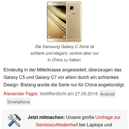
Die Samsung Galaxy C-Serie ist
schlank und elegant, vorerst aber nur
in China zu haben.
Eindeutig in der Mittelklasse angesiedelt, überzeugen das
Galaxy C5 und Galaxy C7 vor allem durch ein schlankes
Design. Bislang wurde die Serie nur für China angekündigt.
Alexander Fagot
,
Veröffentlicht am
27.05.2016
Android
Smartphone
Jetzt mitmachen:
Unsere große
Umfrage zur
Servicezufriedenheit
bei Laptops und