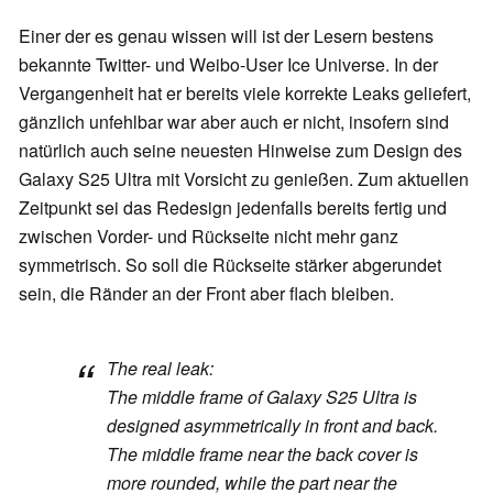
Einer der es genau wissen will ist der Lesern bestens
bekannte Twitter- und Weibo-User Ice Universe. In der
Vergangenheit hat er bereits viele korrekte Leaks geliefert,
gänzlich unfehlbar war aber auch er nicht, insofern sind
natürlich auch seine neuesten Hinweise zum Design des
Galaxy S25 Ultra mit Vorsicht zu genießen. Zum aktuellen
Zeitpunkt sei das Redesign jedenfalls bereits fertig und
zwischen Vorder- und Rückseite nicht mehr ganz
symmetrisch. So soll die Rückseite stärker abgerundet
sein, die Ränder an der Front aber flach bleiben.
The real leak:
The middle frame of Galaxy S25 Ultra is
designed asymmetrically in front and back.
The middle frame near the back cover is
more rounded, while the part near the