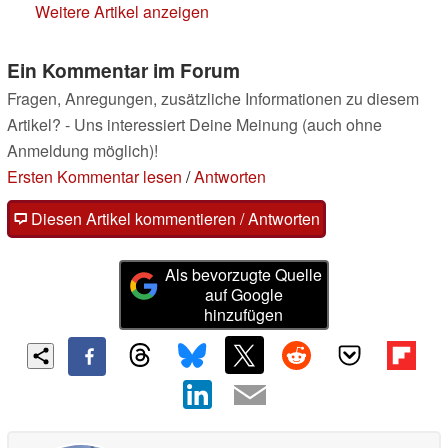
Weitere Artikel anzeigen
Ein Kommentar im Forum
Fragen, Anregungen, zusätzliche Informationen zu diesem
Artikel? - Uns interessiert Deine Meinung (auch ohne
Anmeldung möglich)!
Ersten Kommentar lesen
/
Antworten
Diesen Artikel kommentieren / Antworten
Als bevorzugte Quelle
auf Google
hinzufügen