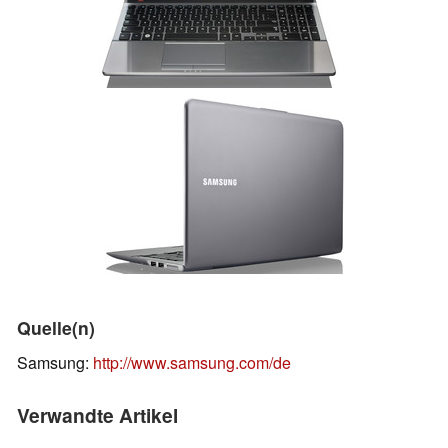
Quelle(n)
Samsung:
http://www.samsung.com/de
Verwandte Artikel