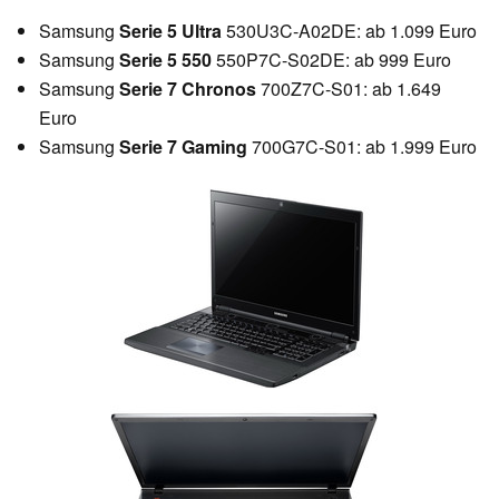
Samsung
Serie 5 Ultra
530U3C-A02DE: ab 1.099 Euro
Samsung
Serie 5 550
550P7C-S02DE: ab 999 Euro
Samsung
Serie 7 Chronos
700Z7C-S01: ab 1.649
Euro
Samsung
Serie 7 Gaming
700G7C-S01: ab 1.999 Euro