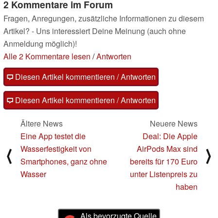
2 Kommentare im Forum
Fragen, Anregungen, zusätzliche Informationen zu diesem
Artikel? - Uns interessiert Deine Meinung (auch ohne
Anmeldung möglich)!
Alle 2 Kommentare lesen
/
Antworten
Diesen Artikel kommentieren / Antworten
Diesen Artikel kommentieren / Antworten
Ältere News
Neuere News
Eine App testet die
Deal: Die Apple
Wasserfestigkeit von
AirPods Max sind
⟨
⟩
Smartphones, ganz ohne
bereits für 170 Euro
Wasser
unter Listenpreis zu
haben
Als bevorzugte Quelle