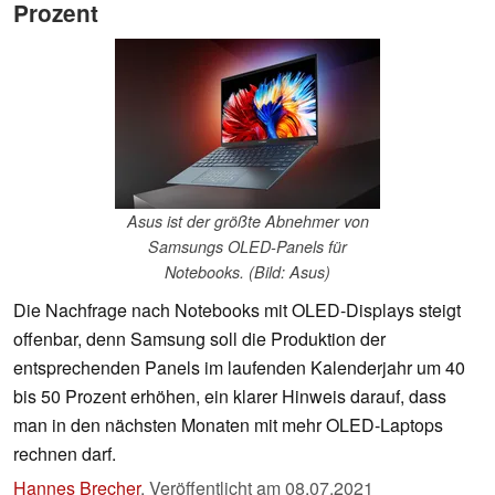
Prozent
Asus ist der größte Abnehmer von
Samsungs OLED-Panels für
Notebooks. (Bild: Asus)
Die Nachfrage nach Notebooks mit OLED-Displays steigt
offenbar, denn Samsung soll die Produktion der
entsprechenden Panels im laufenden Kalenderjahr um 40
bis 50 Prozent erhöhen, ein klarer Hinweis darauf, dass
man in den nächsten Monaten mit mehr OLED-Laptops
rechnen darf.
Hannes Brecher
,
Veröffentlicht am
08.07.2021