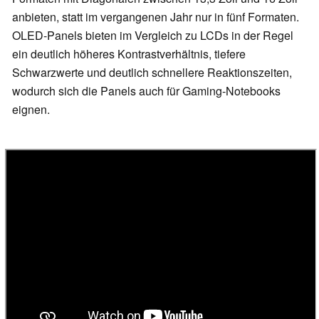
anbieten, statt im vergangenen Jahr nur in fünf Formaten.
OLED-Panels bieten im Vergleich zu LCDs in der Regel
ein deutlich höheres Kontrastverhältnis, tiefere
Schwarzwerte und deutlich schnellere Reaktionszeiten,
wodurch sich die Panels auch für Gaming-Notebooks
eignen.