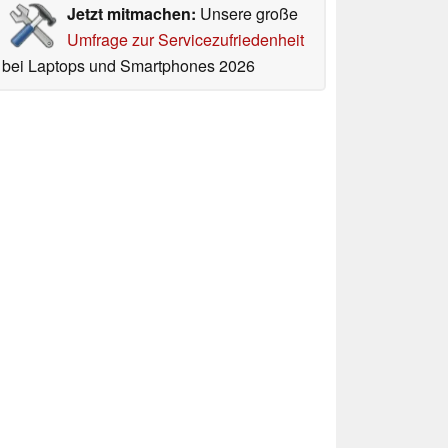
Jetzt mitmachen:
Unsere große
Umfrage zur Servicezufriedenheit
bei Laptops und Smartphones 2026