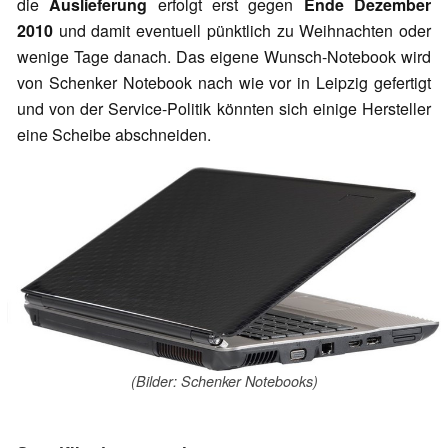
die
Auslieferung
erfolgt erst gegen
Ende Dezember
2010
und damit eventuell pünktlich zu Weihnachten oder
wenige Tage danach. Das eigene Wunsch-Notebook wird
von Schenker Notebook nach wie vor in Leipzig gefertigt
und von der Service-Politik könnten sich einige Hersteller
eine Scheibe abschneiden.
(Bilder: Schenker Notebooks)