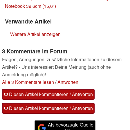
Notebook 39,6cm (15,6")
Verwandte Artikel
Weitere Artikel anzeigen
3 Kommentare im Forum
Fragen, Anregungen, zusätzliche Informationen zu diesem
Artikel? - Uns interessiert Deine Meinung (auch ohne
Anmeldung möglich)!
Alle 3 Kommentare lesen
/
Antworten
Diesen Artikel kommentieren / Antworten
Diesen Artikel kommentieren / Antworten
Als bevorzugte Quelle