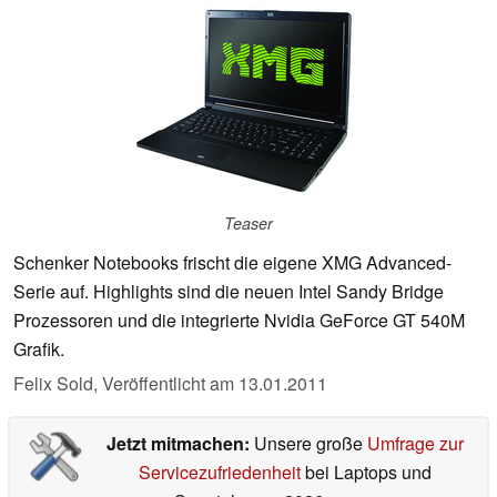
Teaser
Schenker Notebooks frischt die eigene XMG Advanced-
Serie auf. Highlights sind die neuen Intel Sandy Bridge
Prozessoren und die integrierte Nvidia GeForce GT 540M
Grafik.
Felix Sold,
Veröffentlicht am
13.01.2011
Jetzt mitmachen:
Unsere große
Umfrage zur
Servicezufriedenheit
bei Laptops und