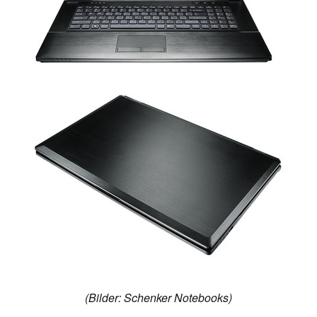
(Bilder: Schenker Notebooks)