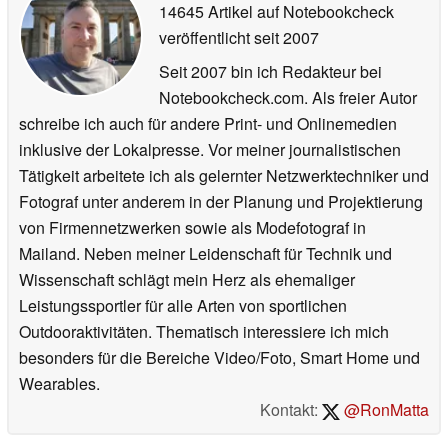
14645 Artikel auf Notebookcheck
veröffentlicht
seit 2007
Seit 2007 bin ich Redakteur bei
Notebookcheck.com. Als freier Autor
schreibe ich auch für andere Print- und Onlinemedien
inklusive der Lokalpresse. Vor meiner journalistischen
Tätigkeit arbeitete ich als gelernter Netzwerktechniker und
Fotograf unter anderem in der Planung und Projektierung
von Firmennetzwerken sowie als Modefotograf in
Mailand. Neben meiner Leidenschaft für Technik und
Wissenschaft schlägt mein Herz als ehemaliger
Leistungssportler für alle Arten von sportlichen
Outdooraktivitäten. Thematisch interessiere ich mich
besonders für die Bereiche Video/Foto, Smart Home und
Wearables.
Kontakt:
@RonMatta