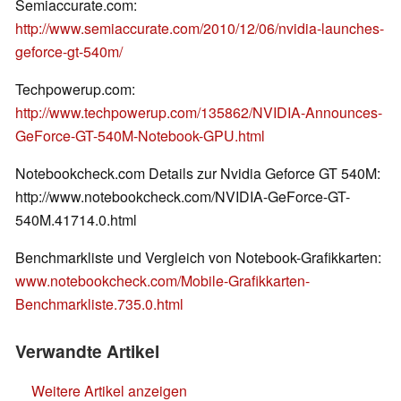
Semiaccurate.com:
http://www.semiaccurate.com/2010/12/06/nvidia-launches-
geforce-gt-540m/
Techpowerup.com:
http://www.techpowerup.com/135862/NVIDIA-Announces-
GeForce-GT-540M-Notebook-GPU.html
Notebookcheck.com Details zur Nvidia Geforce GT 540M:
http://www.notebookcheck.com/NVIDIA-GeForce-GT-
540M.41714.0.html
Benchmarkliste und Vergleich von Notebook-Grafikkarten:
www.notebookcheck.com/Mobile-Grafikkarten-
Benchmarkliste.735.0.html
Verwandte Artikel
Weitere Artikel anzeigen