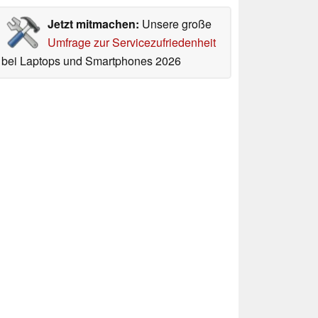
Jetzt mitmachen:
Unsere große
Umfrage zur Servicezufriedenheit
bei Laptops und Smartphones 2026