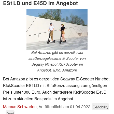
ES1LD und E45D im Angebot
Bei Amazon gibt es derzeit zwei
straßenzugelassene E-Scooter von
Segway Ninebot KickScooter im
Angebot. (Bild: Amazon)
Bei Amazon gibt es derzeit den Segway E-Scooter Ninebot
KickScooter ES1LD mit Straßenzulassung zum günstigen
Preis unter 300 Euro. Auch der teurere KickScooter E45D
ist zum aktuellen Bestpreis im Angebot.
Marcus Schwarten
,
Veröffentlicht am
01.04.2022
E-Mobility
Deal