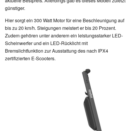
aktuelle Bestpreis. Allerdings gab es dieses Modell zuletzt
günstiger.
Hier sorgt ein 300 Watt Motor für eine Beschleunigung auf
bis zu 20 km/h. Steigungen meistert er bis 20 Prozent.
Zudem gehören unter anderem ein leistungsstarker LED-
Scheinwerfer und ein LED-Rücklicht mit
Bremslichtfunktion zur Ausstattung des nach IPX4
zertifizierten E-Scooters.