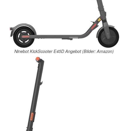
Ninebot KickScooter E45D Angebot (Bilder: Amazon)