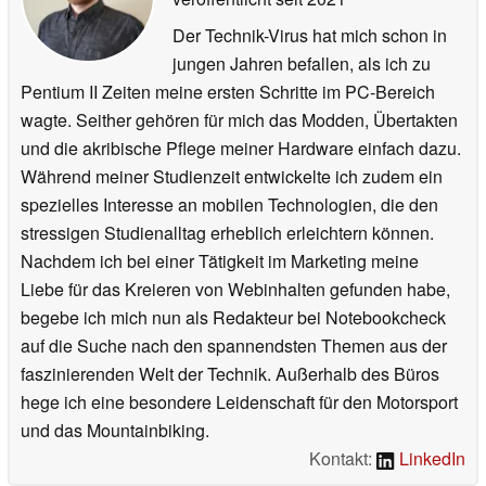
Der Technik-Virus hat mich schon in
jungen Jahren befallen, als ich zu
Pentium II Zeiten meine ersten Schritte im PC-Bereich
wagte. Seither gehören für mich das Modden, Übertakten
und die akribische Pflege meiner Hardware einfach dazu.
Während meiner Studienzeit entwickelte ich zudem ein
spezielles Interesse an mobilen Technologien, die den
stressigen Studienalltag erheblich erleichtern können.
Nachdem ich bei einer Tätigkeit im Marketing meine
Liebe für das Kreieren von Webinhalten gefunden habe,
begebe ich mich nun als Redakteur bei Notebookcheck
auf die Suche nach den spannendsten Themen aus der
faszinierenden Welt der Technik. Außerhalb des Büros
hege ich eine besondere Leidenschaft für den Motorsport
und das Mountainbiking.
Kontakt:
LinkedIn