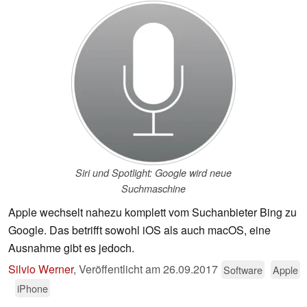
Siri und Spotlight: Google wird neue
Suchmaschine
Apple wechselt nahezu komplett vom Suchanbieter Bing zu
Google. Das betrifft sowohl iOS als auch macOS, eine
Ausnahme gibt es jedoch.
Silvio Werner
,
Veröffentlicht am
26.09.2017
Software
Apple
iPhone