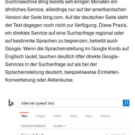
Suchmaschine Bing bereits seit einigen Monaten ein
ähnliches Service, allerdings nur auf der amerikanischen
Version der Seite bing.com. Auf der deutschen Seite steht
der Test dagegen noch nicht zur Verfügung. Diese Praxis,
ein direktes Service auf eine Suchanfrage regional oder
auf bestimmte Sprachen zu begrenzen, betreibt auch
Google. Wenn die Spracheinstellung im Google Konto auf
Englisch lautet, tauchen deutlich öfter direkte Google-
Services in der Suchanfrage auf als bei der
Spracheinstellung deutsch, beispielsweise Einheiten-
Konvertierung oder Aktienkurse.