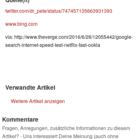
twitter.com/dr_pete/status/747457135663931393
www.bing.com
via: http://www.theverge.com/2016/6/28/12055442/google-
search-internet-speed-test-netflix-fast-ookla
Verwandte Artikel
Weitere Artikel anzeigen
Kommentare
Fragen, Anregungen, zusätzliche Informationen zu diesem
Artikel? - Uns interessiert Deine Meinung (auch ohne