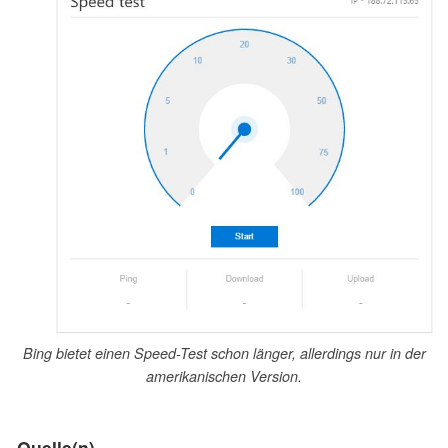
Bing bietet einen Speed-Test schon länger, allerdings nur in der
amerikanischen Version.
Quelle(n)