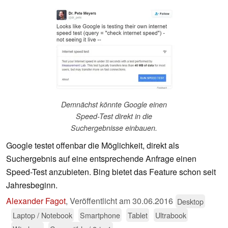
Demnächst könnte Google einen
Speed-Test direkt in die
Suchergebnisse einbauen.
Google testet offenbar die Möglichkeit, direkt als
Suchergebnis auf eine entsprechende Anfrage einen
Speed-Test anzubieten. Bing bietet das Feature schon seit
Jahresbeginn.
Alexander Fagot
,
Veröffentlicht am
30.06.2016
Desktop
Laptop / Notebook
Smartphone
Tablet
Ultrabook