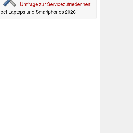
Umfrage zur Servicezufriedenheit
bei Laptops und Smartphones 2026