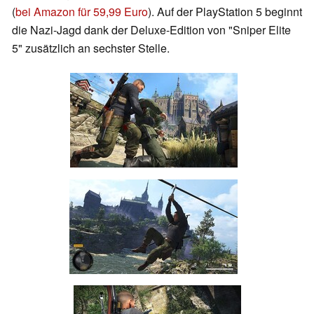
(
bei Amazon für 59,99 Euro
). Auf der PlayStation 5 beginnt
die Nazi-Jagd dank der Deluxe-Edition von "Sniper Elite
5" zusätzlich an sechster Stelle.