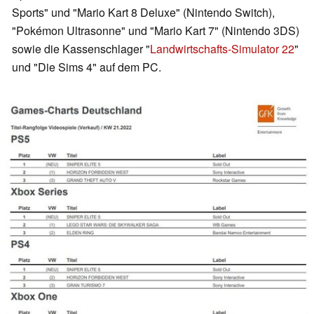
Sports" und "Mario Kart 8 Deluxe" (Nintendo Switch),
"Pokémon Ultrasonne" und "Mario Kart 7" (Nintendo 3DS)
sowie die Kassenschlager "
Landwirtschafts-Simulator 22
"
und "Die Sims 4" auf dem PC.