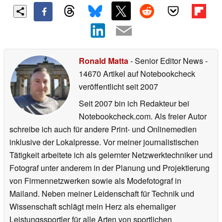
Ronald Matta
- Senior Editor News
-
14670 Artikel auf Notebookcheck
veröffentlicht
seit 2007
Seit 2007 bin ich Redakteur bei
Notebookcheck.com. Als freier Autor
schreibe ich auch für andere Print- und Onlinemedien
inklusive der Lokalpresse. Vor meiner journalistischen
Tätigkeit arbeitete ich als gelernter Netzwerktechniker und
Fotograf unter anderem in der Planung und Projektierung
von Firmennetzwerken sowie als Modefotograf in
Mailand. Neben meiner Leidenschaft für Technik und
Wissenschaft schlägt mein Herz als ehemaliger
Leistungssportler für alle Arten von sportlichen