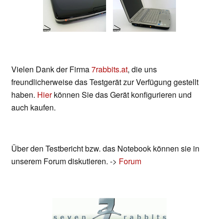
Vielen Dank der Firma
7rabbits.at
, die uns
freundlicherweise das Testgerät zur Verfügung gestellt
haben.
Hier
können Sie das Gerät konfigurieren und
auch kaufen.
Über den Testbericht bzw. das Notebook können sie in
unserem Forum diskutieren. ->
Forum