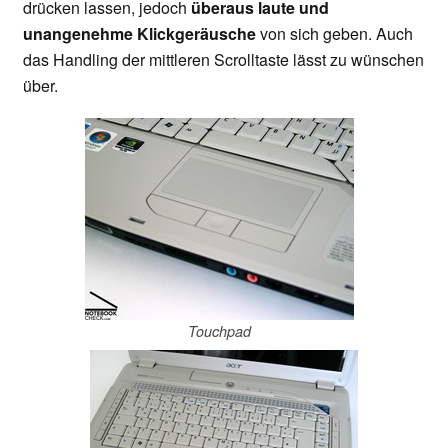
drücken lassen, jedoch
überaus laute und
unangenehme Klickgeräusche
von sich geben. Auch
das Handling der mittleren Scrolltaste lässt zu wünschen
über.
Touchpad