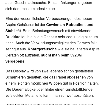
auch Geschmackssache. Einschränkungen ergeben
sich dadurch zumindest keine.
Eine der wesentlichsten Verbesserungen des neuen
Aspire Gehäuses ist der
Gewinn an Robustheit und
Stabilität
. Beim Belastungsversuch mit einwirkenden
Druckkräften bleibt die Chassis sehr cool und gibt kaum
nach. Auch die Verwindungssteifigkeit des Gerätes fällt
sehr gut aus.
Knarrgeräusche
wie sie bei älteren Aspire
Geräten oft auftraten,
sucht man beim 5920G
vergebens
.
Das Display wird von zwei ebenso schön gestalteten
Scharnieren gehalten, die das Panel abgesehen von
einem leichten möglichen Wippen gut in Position halten.
Die Dauerhaftigkeit der hinter einer Kunststoffblende
versteckten Metallteile kann man schwer abschätzen.