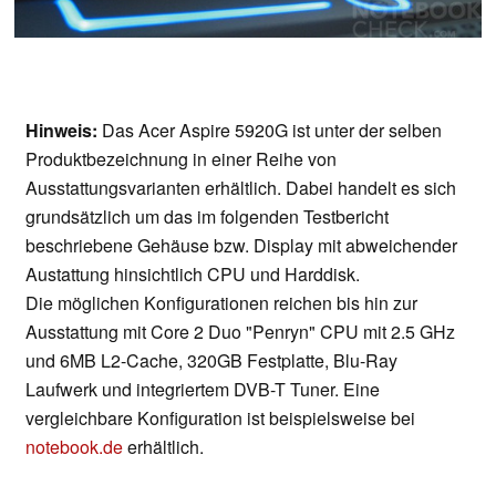
Hinweis:
Das Acer Aspire 5920G ist unter der selben
Produktbezeichnung in einer Reihe von
Ausstattungsvarianten erhältlich. Dabei handelt es sich
grundsätzlich um das im folgenden Testbericht
beschriebene Gehäuse bzw. Display mit abweichender
Austattung hinsichtlich CPU und Harddisk.
Die möglichen Konfigurationen reichen bis hin zur
Ausstattung mit Core 2 Duo "Penryn" CPU mit 2.5 GHz
und 6MB L2-Cache, 320GB Festplatte, Blu-Ray
Laufwerk und integriertem DVB-T Tuner. Eine
vergleichbare Konfiguration ist beispielsweise bei
notebook.de
erhältlich.