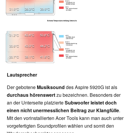
Lautsprecher
Der gebotene
Musiksound
des Aspire 5920G ist als
durchaus hörenswert
zu bezeichnen. Besonders der
an der Unterseite platzierte
Subwoofer leistet doch
einen nicht unermesslichen Beitrag zur Klangfülle
.
Mit den vorinstallierten Acer Tools kann man auch unter
vorgefertigten Soundprofilen wählen und somit den