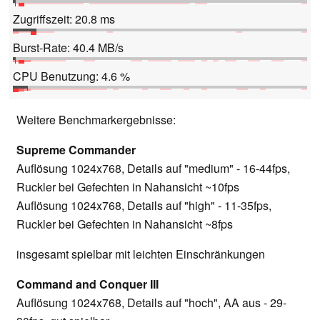
Zugriffszeit: 20.8 ms
Burst-Rate: 40.4 MB/s
CPU Benutzung: 4.6 %
Weitere Benchmarkergebnisse:
Supreme Commander
Auflösung 1024x768, Details auf "medium" - 16-44fps,
Ruckler bei Gefechten in Nahansicht ~10fps
Auflösung 1024x768, Details auf "high" - 11-35fps,
Ruckler bei Gefechten in Nahansicht ~8fps
insgesamt spielbar mit leichten Einschränkungen
Command and Conquer III
Auflösung 1024x768, Details auf "hoch", AA aus - 29-