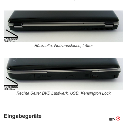
Rückseite: Netzanschluss, Lüfter
Rechte Seite: DVD Laufwerk, USB, Kensington Lock
Eingabegeräte