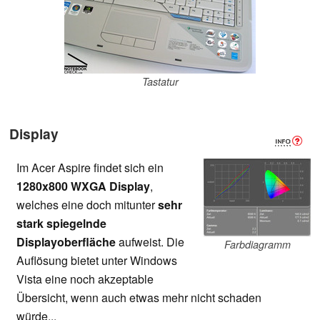
Tastatur
Display
Im Acer Aspire findet sich ein
1280x800 WXGA Display
,
welches eine doch mitunter
sehr
stark spiegelnde
Displayoberfläche
aufweist. Die
Farbdiagramm
Auflösung bietet unter Windows
Vista eine noch akzeptable
Übersicht, wenn auch etwas mehr nicht schaden
würde...