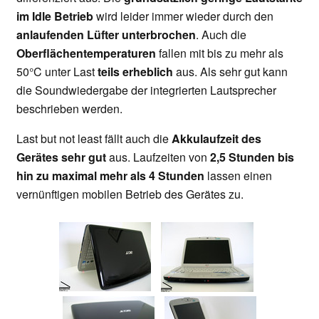
im Idle Betrieb
wird leider immer wieder durch den
anlaufenden Lüfter unterbrochen
. Auch die
Oberflächentemperaturen
fallen mit bis zu mehr als
50°C unter Last
teils erheblich
aus. Als sehr gut kann
die Soundwiedergabe der integrierten Lautsprecher
beschrieben werden.
Last but not least fällt auch die
Akkulaufzeit des
Gerätes sehr gut
aus. Laufzeiten von
2,5 Stunden bis
hin zu maximal mehr als 4 Stunden
lassen einen
vernünftigen mobilen Betrieb des Gerätes zu.