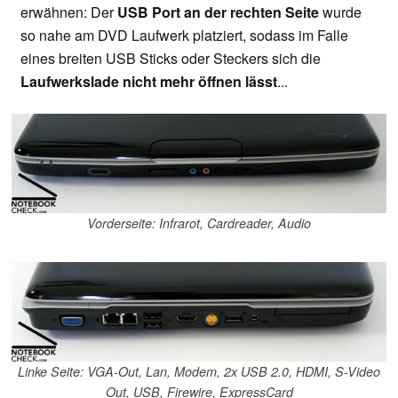
erwähnen: Der
USB Port an der rechten Seite
wurde
so nahe am DVD Laufwerk platziert, sodass im Falle
eines breiten USB Sticks oder Steckers sich die
Laufwerkslade nicht mehr öffnen lässt
...
Vorderseite: Infrarot, Cardreader, Audio
Linke Seite: VGA-Out, Lan, Modem, 2x USB 2.0, HDMI, S-Video
Out, USB, Firewire, ExpressCard