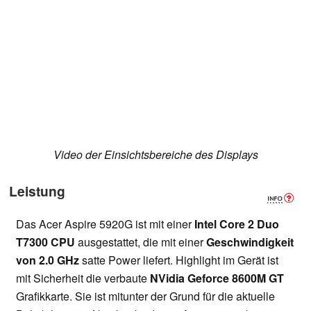
Video der Einsichtsbereiche des Displays
Leistung
Das Acer Aspire 5920G ist mit einer
Intel Core 2 Duo
T7300 CPU
ausgestattet, die mit einer
Geschwindigkeit
von 2.0 GHz
satte Power liefert. Highlight im Gerät ist
mit Sicherheit die verbaute
NVidia Geforce 8600M GT
Grafikkarte. Sie ist mitunter der Grund für die aktuelle