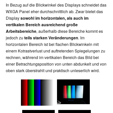
In Bezug auf die Blickwinkel des Displays schneidet das
WXGA Panel eher durchschnittlich ab. Zwar bietet das
Display
sowohl im horizontalen, als auch im
vertikalen Bereich ausreichend große
Arbeitsbereiche
, außerhalb diese Bereiche kommt es
jedoch zu
teils starken Veränderungen
. Im
horizontalen Bereich ist bei flachen Blickwinkeln mit
einem Kotrastverlust und auftretenden Spiegelungen zu
rechnen, während im vertikalen Bereich das Bild bei
einer Betrachtungsposition von unten abdunkelt und von
oben stark überstrahlt und praktisch unleserlich wird.