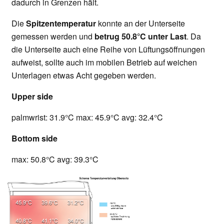
dadurch in Grenzen hält.
Die
Spitzentemperatur
konnte an der Unterseite
gemessen werden und
betrug 50.8°C unter Last
. Da
die Unterseite auch eine Reihe von Lüftungsöffnungen
aufweist, sollte auch im mobilen Betrieb auf weichen
Unterlagen etwas Acht gegeben werden.
Upper side
palmwrist: 31.9°C max: 45.9°C avg: 32.4°C
Bottom side
max: 50.8°C avg: 39.3°C