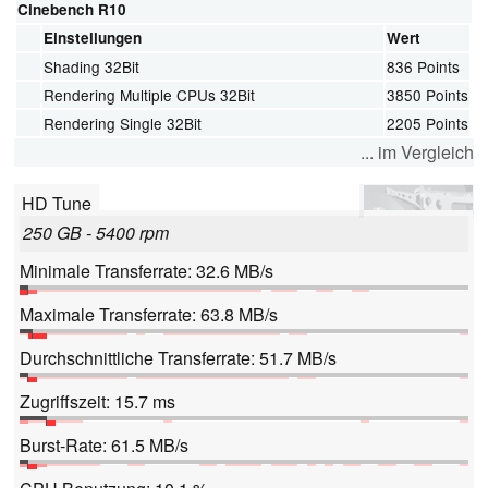
Cinebench R10
Einstellungen
Wert
Shading 32Bit
836 Points
Rendering Multiple CPUs 32Bit
3850 Points
Rendering Single 32Bit
2205 Points
... im Vergleich
HD Tune
250 GB - 5400 rpm
Minimale Transferrate: 32.6 MB/s
Maximale Transferrate: 63.8 MB/s
Durchschnittliche Transferrate: 51.7 MB/s
Zugriffszeit: 15.7 ms
Burst-Rate: 61.5 MB/s