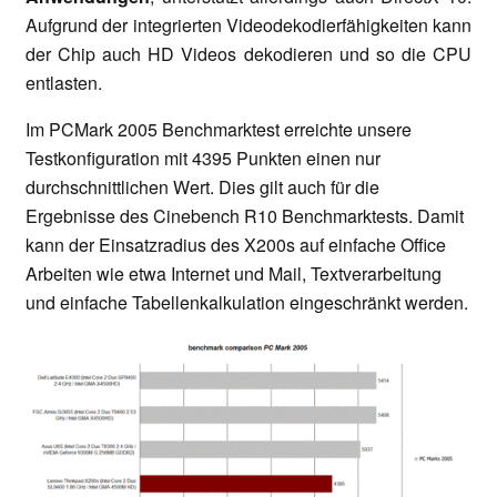
Aufgrund der integrierten Videodekodierfähigkeiten kann
der Chip auch HD Videos dekodieren und so die CPU
entlasten.
Im PCMark 2005 Benchmarktest erreichte unsere
Testkonfiguration mit 4395 Punkten einen nur
durchschnittlichen Wert. Dies gilt auch für die
Ergebnisse des Cinebench R10 Benchmarktests. Damit
kann der Einsatzradius des X200s auf einfache Office
Arbeiten wie etwa Internet und Mail, Textverarbeitung
und einfache Tabellenkalkulation eingeschränkt werden.