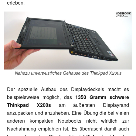
erleben.
Nahezu unverwüstliches Gehäuse des Thinkpad X200s
Der spezielle Aufbau des Displaydeckels macht es
beispielsweise möglich, das
1350 Gramm schwere
Thinkpad X200s
am äußersten Displayrand
anzupacken und anzuheben. Eine Übung die bei vielen
anderen kompakten Notebooks nicht wirklich zur
Nachahmung empfohlen ist. Es überrascht damit auch