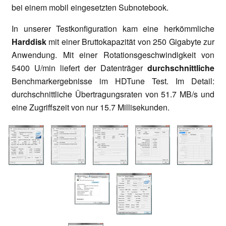
bei einem mobil eingesetzten Subnotebook.
In unserer Testkonfiguration kam eine herkömmliche
Harddisk
mit einer Bruttokapazität von 250 Gigabyte zur
Anwendung. Mit einer Rotationsgeschwindigkeit von
5400 U/min liefert der Datenträger
durchschnittliche
Benchmarkergebnisse im HDTune Test. Im Detail:
durchschnittliche Übertragungsraten von 51.7 MB/s und
eine Zugriffszeit von nur 15.7 Millisekunden.