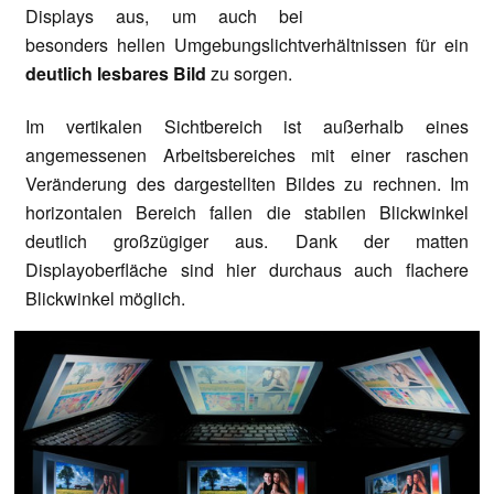
Displays aus, um auch bei
besonders hellen Umgebungslichtverhältnissen für ein
deutlich lesbares Bild
zu sorgen.
Im vertikalen Sichtbereich ist außerhalb eines
angemessenen Arbeitsbereiches mit einer raschen
Veränderung des dargestellten Bildes zu rechnen. Im
horizontalen Bereich fallen die stabilen Blickwinkel
deutlich großzügiger aus. Dank der matten
Displayoberfläche sind hier durchaus auch flachere
Blickwinkel möglich.