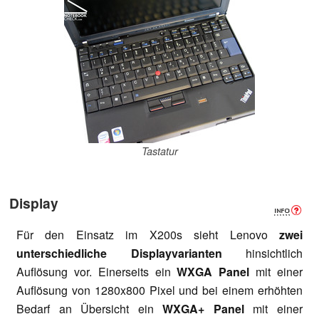
Tastatur
Display
Für den Einsatz im X200s sieht Lenovo
zwei
unterschiedliche Displayvarianten
hinsichtlich
Auflösung vor. Einerseits ein
WXGA Panel
mit einer
Auflösung von 1280x800 Pixel und bei einem erhöhten
Bedarf an Übersicht ein
WXGA+ Panel
mit einer