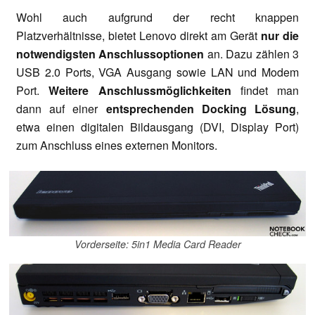
Wohl auch aufgrund der recht knappen
Platzverhältnisse, bietet Lenovo direkt am Gerät
nur die
notwendigsten Anschlussoptionen
an. Dazu zählen 3
USB 2.0 Ports, VGA Ausgang sowie LAN und Modem
Port.
Weitere Anschlussmöglichkeiten
findet man
dann auf einer
entsprechenden Docking Lösung
,
etwa einen digitalen Bildausgang (DVI, Display Port)
zum Anschluss eines externen Monitors.
Vorderseite: 5in1 Media Card Reader