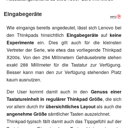
Eingabegeräte
Wie eingangs bereits angedeutet, lässt sich Lenovo bei
den Thinkpads hinsichtlich
Eingabegeräte
auf
keine
Experimente
ein. Dies gilt auch für die kleinsten
Vertreter der Serie, wie etwa das vorliegende Thinkpad
X200s. Von den 294 Millimetern Gehäusebreite stehen
exakt 288 Millimeter für die Tastatur zur Verfügung.
Besser kann man den zur Verfügung stehenden Platz
kaum ausnutzen.
Der User kommt damit auch in den
Genuss einer
Tastatureinheit in regulärer Thinkpad Größe
, die sich
vor allem durch ihr
übersichtliches Layout
als auch die
angenehme Größe
sämtlicher Tasten auszeichnet.
Thinkpad-typisch fällt damit auch das Tippgefühl auf der