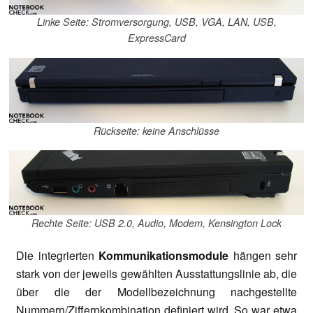
Linke Seite: Stromversorgung, USB, VGA, LAN, USB,
ExpressCard
Rückseite: keine Anschlüsse
Rechte Seite: USB 2.0, Audio, Modem, Kensington Lock
Die integrierten
Kommunikationsmodule
hängen sehr
stark von der jeweils gewählten Ausstattungslinie ab, die
über die der Modellbezeichnung nachgestellte
Nummern/Ziffernkombination definiert wird. So war etwa