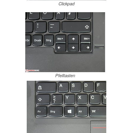
Clickpad
Pfeiltasten