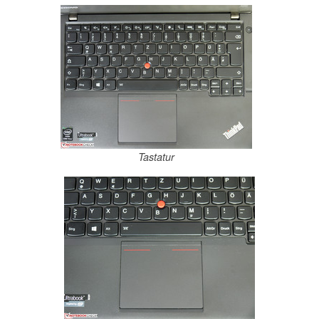
Tastatur