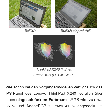
Seitlich
Seitlich abgewinkelt
ThinkPad X240 IPS vs.
AdobeRGB (l.) & sRGB (r.)
Wie schon bei den Vorgängermodellen verfügt auch das
IPS-Panel des Lenovo ThinkPad X240 lediglich über
einen
eingeschränkten Farbraum
. sRGB wird zu etwa
65 % und AdobeRGB zu etwa 41 % abgedeckt. Im