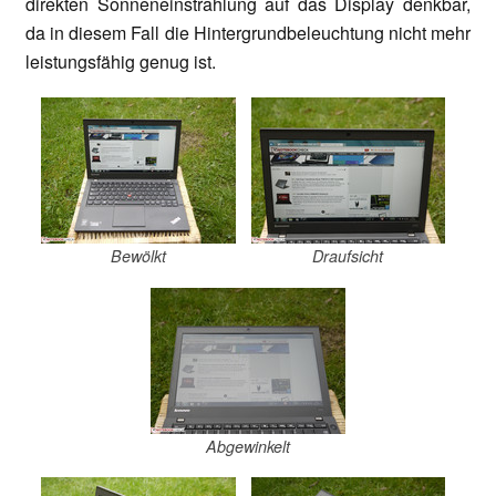
direkten Sonneneinstrahlung auf das Display denkbar,
da in diesem Fall die Hintergrundbeleuchtung nicht mehr
leistungsfähig genug ist.
Bewölkt
Draufsicht
Abgewinkelt