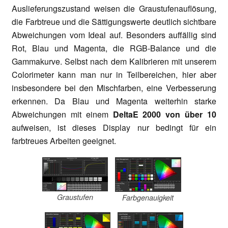
Auslieferungszustand weisen die Graustufenauflösung,
die Farbtreue und die Sättigungswerte deutlich sichtbare
Abweichungen vom Ideal auf. Besonders auffällig sind
Rot, Blau und Magenta, die RGB-Balance und die
Gammakurve. Selbst nach dem Kalibrieren mit unserem
Colorimeter kann man nur in Teilbereichen, hier aber
insbesondere bei den Mischfarben, eine Verbesserung
erkennen. Da Blau und Magenta weiterhin starke
Abweichungen mit einem
DeltaE 2000 von über 10
aufweisen, ist dieses Display nur bedingt für ein
farbtreues Arbeiten geeignet.
Graustufen
Farbgenauigkeit