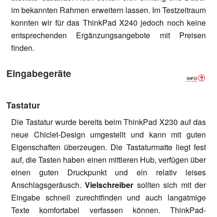
im bekannten Rahmen erweitern lassen. Im Testzeitraum
konnten wir für das ThinkPad X240 jedoch noch keine
entsprechenden Ergänzungsangebote mit Preisen
finden.
Eingabegeräte
Tastatur
Die Tastatur wurde bereits beim ThinkPad X230 auf das
neue Chiclet-Design umgestellt und kann mit guten
Eigenschaften überzeugen. Die Tastaturmatte liegt fest
auf, die Tasten haben einen mittleren Hub, verfügen über
einen guten Druckpunkt und ein relativ leises
Anschlagsgeräusch.
Vielschreiber
sollten sich mit der
Eingabe schnell zurechtfinden und auch langatmige
Texte komfortabel verfassen können. ThinkPad-