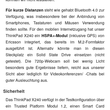
Für kurze Distanzen
steht wie gehabt Bluetooth 4.0 zur
Verfügung, was insbesondere bei der Anbindung von
Smartphones, Tastaturen und Mäusen Verwendung
finden sollte. Für den mobilen Internetzugang hat unser
ThinkPad X240 ein
HSPA+-Modul
(inklusive GPS) von
Ericsson integriert, das bereits im M.2-Formfaktor
ausgeführt ist. Alternativ könnte man in diesen
Steckplatz ein Solid State Drive einsetzen (nicht
getestet). Die 720p-Webcam soll bei wenig Licht
besonders gute Ergebnisse liefern, reicht aus unserer
Sicht aber lediglich für Videokonferenzen/ -Chats bei
guter Ausleuchtung aus.
Sicherheit
Das ThinkPad X240 verfügt in der Testkonfiguration über
ein Trusted Platform Modul 1.2, einen Smart Card