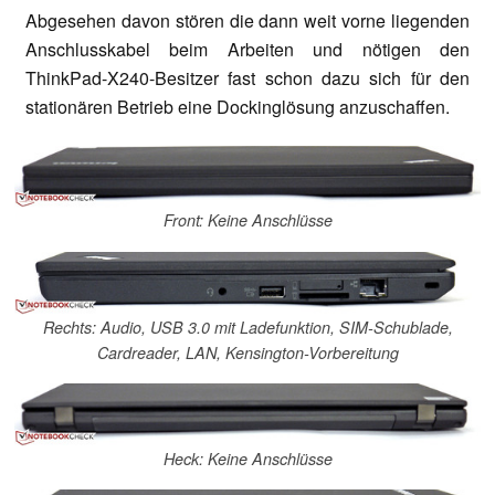
Abgesehen davon stören die dann weit vorne liegenden
Anschlusskabel beim Arbeiten und nötigen den
ThinkPad-X240-Besitzer fast schon dazu sich für den
stationären Betrieb eine Dockinglösung anzuschaffen.
Front: Keine Anschlüsse
Rechts: Audio, USB 3.0 mit Ladefunktion, SIM-Schublade,
Cardreader, LAN, Kensington-Vorbereitung
Heck: Keine Anschlüsse