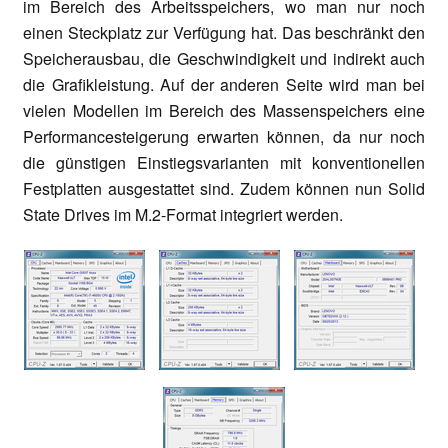
im Bereich des Arbeitsspeichers, wo man nur noch
einen Steckplatz zur Verfügung hat. Das beschränkt den
Speicherausbau, die Geschwindigkeit und indirekt auch
die Grafikleistung. Auf der anderen Seite wird man bei
vielen Modellen im Bereich des Massenspeichers eine
Performancesteigerung erwarten können, da nur noch
die günstigen Einstiegsvarianten mit konventionellen
Festplatten ausgestattet sind. Zudem können nun Solid
State Drives im M.2-Format integriert werden.