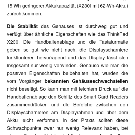
15 Wh geringerer Akkukapazität (X230i mit 62-Wh-Akku)
zurechtkommen.
Die Stabilität
des Gehäuses ist durchweg gut und
verfügt über ähnliche Eigenschaften wie das ThinkPad
X230. Die Handballenablage und die Tastaturmatte
geben so gut wie nicht nach, die Displayscharniere
funktionieren hervorragend und das Display lässt sich
insgesamt nur wenig verwinden. Genauso wie man die
positiven Eigenschaften beibehalten hat, wurden die
vom Vorgänger
bekannten Gehäuseschwachstellen
nicht beseitigt. So kann man mit leichtem Druck auf die
Handballenablage den Schlitz des Smart Card Readers
zusammendrücken und die Bereiche zwischen den
Displayscharnieren am Displayrahmen und über dem
Akku leicht verformen. In der Praxis sollten diese
Schwachpunkte zwar nur wenig Relevanz haben, bei