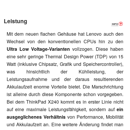
Leistung
Mit dem neuen flachen Gehäuse hat Lenovo auch den
Wechsel von den konventionellen CPUs hin zu den
Ultra Low Voltage-Varianten
vollzogen. Diese haben
eine sehr geringe Thermal Design Power (TDP) von 15
Watt (inklusive Chipsatz, Grafik und Speichercontroller),
was hinsichtlich der Kühlleistung, der
Leistungsaufnahme und der daraus resultierenden
Akkulaufzeit enorme Vorteile bietet. Die Marschrichtung
ist alleine durch diese Komponente schon vorgegeben.
Bei dem ThinkPad X240 kommt es in erster Linie nicht
auf eine maximale Leistungsfähigkeit, sondern auf
ein
ausgeglichenes Verhältnis
von Performance, Mobilität
und Akkulaufzeit an. Eine weitere Änderung findet man