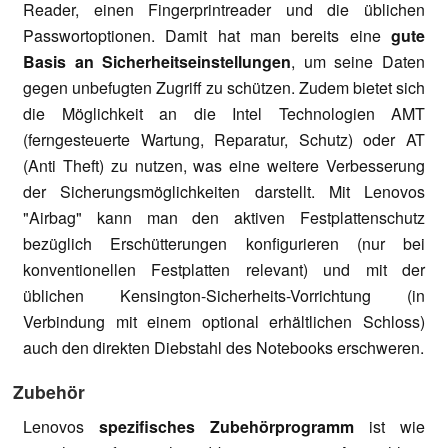
Reader, einen Fingerprintreader und die üblichen
Passwortoptionen. Damit hat man bereits eine
gute
Basis an Sicherheitseinstellungen
, um seine Daten
gegen unbefugten Zugriff zu schützen. Zudem bietet sich
die Möglichkeit an die Intel Technologien AMT
(ferngesteuerte Wartung, Reparatur, Schutz) oder AT
(Anti Theft) zu nutzen, was eine weitere Verbesserung
der Sicherungsmöglichkeiten darstellt. Mit Lenovos
"Airbag" kann man den aktiven Festplattenschutz
bezüglich Erschütterungen konfigurieren (nur bei
konventionellen Festplatten relevant) und mit der
üblichen Kensington-Sicherheits-Vorrichtung (in
Verbindung mit einem optional erhältlichen Schloss)
auch den direkten Diebstahl des Notebooks erschweren.
Zubehör
Lenovos
spezifisches Zubehörprogramm
ist wie