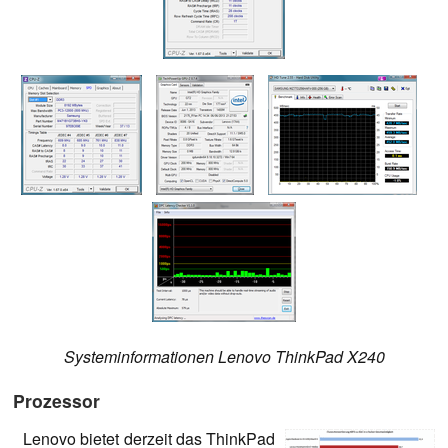
Systeminformationen Lenovo ThinkPad X240
Prozessor
Lenovo bietet derzeit das ThinkPad