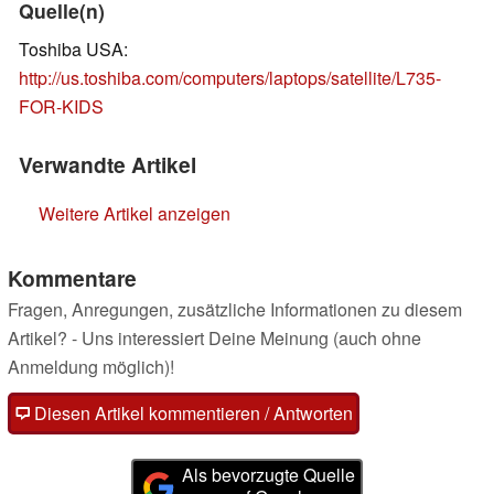
Quelle(n)
Toshiba USA:
http://us.toshiba.com/computers/laptops/satellite/L735-
FOR-KIDS
Verwandte Artikel
Weitere Artikel anzeigen
Kommentare
Fragen, Anregungen, zusätzliche Informationen zu diesem
Artikel? - Uns interessiert Deine Meinung (auch ohne
Anmeldung möglich)!
Diesen Artikel kommentieren / Antworten
Als bevorzugte Quelle