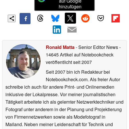
auf Google
hinzufügen
Ronald Matta
- Senior Editor News
-
14645 Artikel auf Notebookcheck
veröffentlicht
seit 2007
Seit 2007 bin ich Redakteur bei
Notebookcheck.com. Als freier Autor
schreibe ich auch für andere Print- und Onlinemedien
inklusive der Lokalpresse. Vor meiner journalistischen
Tätigkeit arbeitete ich als gelernter Netzwerktechniker und
Fotograf unter anderem in der Planung und Projektierung
von Firmennetzwerken sowie als Modefotograf in
Mailand. Neben meiner Leidenschaft für Technik und