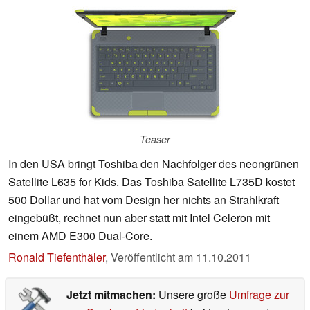
Teaser
In den USA bringt Toshiba den Nachfolger des neongrünen
Satellite L635 for Kids. Das Toshiba Satellite L735D kostet
500 Dollar und hat vom Design her nichts an Strahlkraft
eingebüßt, rechnet nun aber statt mit Intel Celeron mit
einem AMD E300 Dual-Core.
Ronald Tiefenthäler
,
Veröffentlicht am
11.10.2011
Jetzt mitmachen:
Unsere große
Umfrage zur