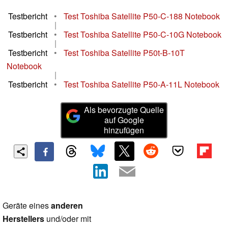
Testbericht
•
Test Toshiba Satellite P50-C-188 Notebook
|
Testbericht
•
Test Toshiba Satellite P50-C-10G Notebook
|
Testbericht
•
Test Toshiba Satellite P50t-B-10T
Notebook
|
Testbericht
•
Test Toshiba Satellite P50-A-11L Notebook
Als bevorzugte Quelle
auf Google
hinzufügen
Geräte eines
anderen
Herstellers
und/oder mit