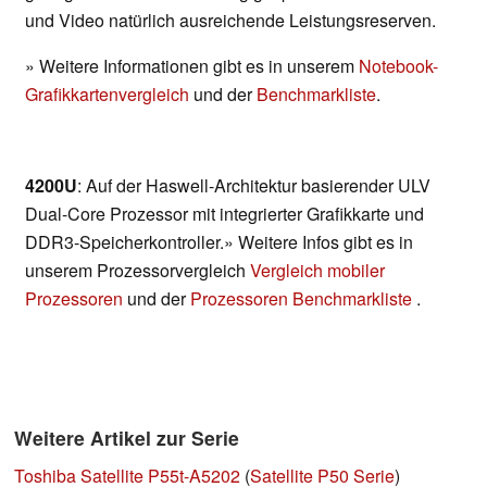
und Video natürlich ausreichende Leistungsreserven.
» Weitere Informationen gibt es in unserem
Notebook-
Grafikkartenvergleich
und der
Benchmarkliste
.
4200U
: Auf der Haswell-Architektur basierender ULV
Dual-Core Prozessor mit integrierter Grafikkarte und
DDR3-Speicherkontroller.» Weitere Infos gibt es in
unserem Prozessorvergleich
Vergleich mobiler
Prozessoren
und der
Prozessoren Benchmarkliste
.
Weitere Artikel zur Serie
Toshiba Satellite P55t-A5202
(
Satellite P50 Serie
)