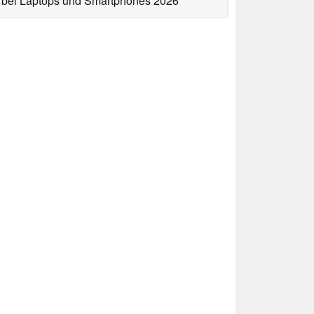
bei Laptops und Smartphones 2026