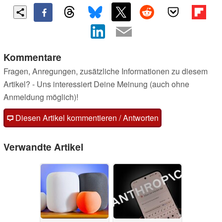
Kommentare
Fragen, Anregungen, zusätzliche Informationen zu diesem
Artikel? - Uns interessiert Deine Meinung (auch ohne
Anmeldung möglich)!
Diesen Artikel kommentieren / Antworten
Verwandte Artikel