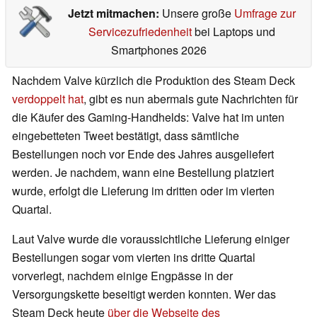
Jetzt mitmachen:
Unsere große
Umfrage zur
Servicezufriedenheit
bei Laptops und
Smartphones 2026
Nachdem Valve kürzlich die Produktion des Steam Deck
verdoppelt hat
, gibt es nun abermals gute Nachrichten für
die Käufer des Gaming-Handhelds: Valve hat im unten
eingebetteten Tweet bestätigt, dass sämtliche
Bestellungen noch vor Ende des Jahres ausgeliefert
werden. Je nachdem, wann eine Bestellung platziert
wurde, erfolgt die Lieferung im dritten oder im vierten
Quartal.
Laut Valve wurde die voraussichtliche Lieferung einiger
Bestellungen sogar vom vierten ins dritte Quartal
vorverlegt, nachdem einige Engpässe in der
Versorgungskette beseitigt werden konnten. Wer das
Steam Deck heute
über die Webseite des