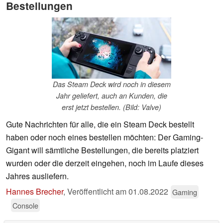
Bestellungen
Das Steam Deck wird noch in diesem
Jahr geliefert, auch an Kunden, die
erst jetzt bestellen. (Bild: Valve)
Gute Nachrichten für alle, die ein Steam Deck bestellt
haben oder noch eines bestellen möchten: Der Gaming-
Gigant will sämtliche Bestellungen, die bereits platziert
wurden oder die derzeit eingehen, noch im Laufe dieses
Jahres ausliefern.
Hannes Brecher
,
Veröffentlicht am
01.08.2022
Gaming
Console