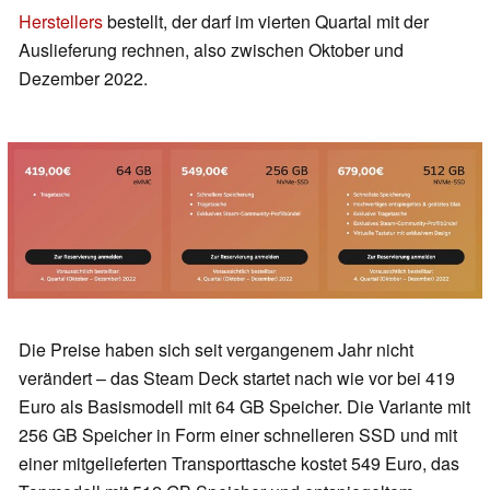
Herstellers
bestellt, der darf im vierten Quartal mit der
Auslieferung rechnen, also zwischen Oktober und
Dezember 2022.
Die Preise haben sich seit vergangenem Jahr nicht
verändert – das Steam Deck startet nach wie vor bei 419
Euro als Basismodell mit 64 GB Speicher. Die Variante mit
256 GB Speicher in Form einer schnelleren SSD und mit
einer mitgelieferten Transporttasche kostet 549 Euro, das