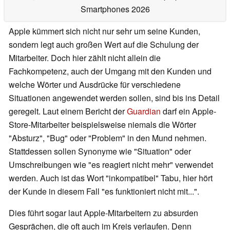
Smartphones 2026
Apple kümmert sich nicht nur sehr um seine Kunden,
sondern legt auch großen Wert auf die Schulung der
Mitarbeiter. Doch hier zählt nicht allein die
Fachkompetenz, auch der Umgang mit den Kunden und
welche Wörter und Ausdrücke für verschiedene
Situationen angewendet werden sollen, sind bis ins Detail
geregelt. Laut einem Bericht der
Guardian
darf ein Apple-
Store-Mitarbeiter beispielsweise niemals die Wörter
"Absturz", "Bug" oder "Problem" in den Mund nehmen.
Stattdessen sollen Synonyme wie "Situation" oder
Umschreibungen wie "es reagiert nicht mehr" verwendet
werden. Auch ist das Wort "inkompatibel" Tabu, hier hört
der Kunde in diesem Fall "es funktioniert nicht mit...".
Dies führt sogar laut Apple-Mitarbeitern zu absurden
Gesprächen, die oft auch im Kreis verlaufen. Denn