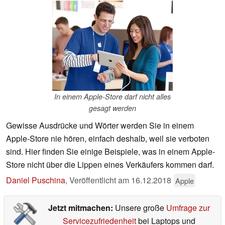
In einem Apple-Store darf nicht alles
gesagt werden
Gewisse Ausdrücke und Wörter werden Sie in einem
Apple-Store nie hören, einfach deshalb, weil sie verboten
sind. Hier finden Sie einige Beispiele, was in einem Apple-
Store nicht über die Lippen eines Verkäufers kommen darf.
Daniel Puschina
,
Veröffentlicht am
16.12.2018
Apple
Jetzt mitmachen:
Unsere große
Umfrage zur
Servicezufriedenheit
bei Laptops und