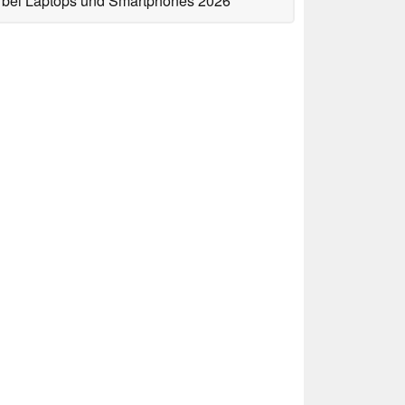
bei Laptops und Smartphones 2026