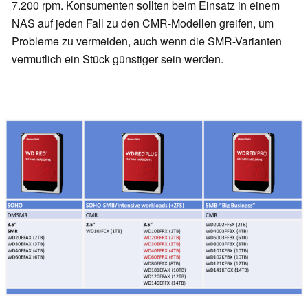
7.200 rpm. Konsumenten sollten beim Einsatz in einem
NAS auf jeden Fall zu den CMR-Modellen greifen, um
Probleme zu vermeiden, auch wenn die SMR-Varianten
vermutlich ein Stück günstiger sein werden.