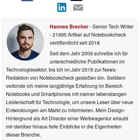
Hannes Brecher
- Senior Tech Writer
- 21995 Artikel auf Notebookcheck
veröffentlicht
seit 2018
Seit dem Jahr 2009 schreibe ich für
unterschiedliche Publikationen im
Technologiesektor, bis ich im Jahr 2018 zur News-
Redaktion von Notebookcheck gestoßen bin. Seitdem
verbinde ich meine langjährige Erfahrung im Bereich
Notebooks und Smartphones mit meiner lebenslangen
Leidenschaft für Technologie, um unsere Leser über neue
Entwicklungen am Markt zu informieren. Mein Design-
Hintergrund als Art Director einer Werbeagentur erlaubt
mir darüber hinaus tiefe Einblicke in die Eigenheiten
dieser Branche.