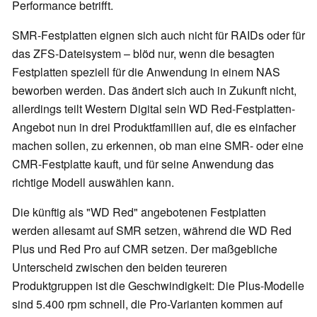
Performance betrifft.
SMR-Festplatten eignen sich auch nicht für RAIDs oder für
das ZFS-Dateisystem – blöd nur, wenn die besagten
Festplatten speziell für die Anwendung in einem NAS
beworben werden. Das ändert sich auch in Zukunft nicht,
allerdings teilt Western Digital sein WD Red-Festplatten-
Angebot nun in drei Produktfamilien auf, die es einfacher
machen sollen, zu erkennen, ob man eine SMR- oder eine
CMR-Festplatte kauft, und für seine Anwendung das
richtige Modell auswählen kann.
Die künftig als "WD Red" angebotenen Festplatten
werden allesamt auf SMR setzen, während die WD Red
Plus und Red Pro auf CMR setzen. Der maßgebliche
Unterscheid zwischen den beiden teureren
Produktgruppen ist die Geschwindigkeit: Die Plus-Modelle
sind 5.400 rpm schnell, die Pro-Varianten kommen auf