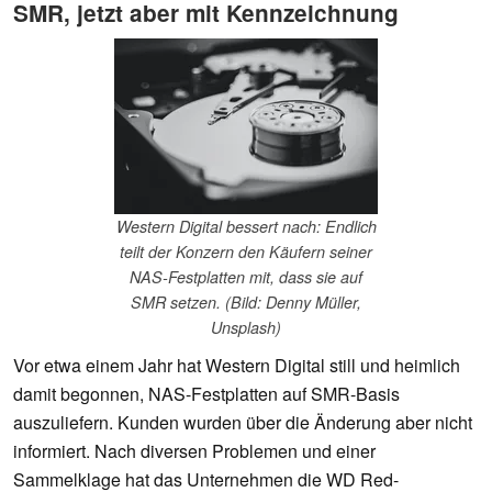
SMR, jetzt aber mit Kennzeichnung
Western Digital bessert nach: Endlich
teilt der Konzern den Käufern seiner
NAS-Festplatten mit, dass sie auf
SMR setzen. (Bild: Denny Müller,
Unsplash)
Vor etwa einem Jahr hat Western Digital still und heimlich
damit begonnen, NAS-Festplatten auf SMR-Basis
auszuliefern. Kunden wurden über die Änderung aber nicht
informiert. Nach diversen Problemen und einer
Sammelklage hat das Unternehmen die WD Red-