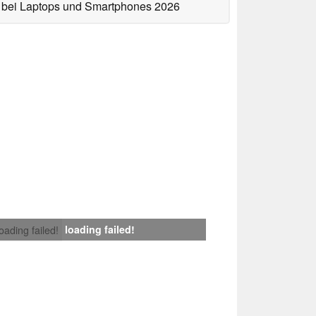
bei Laptops und Smartphones 2026
loading failed!
loading failed!