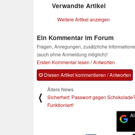
Verwandte Artikel
Weitere Artikel anzeigen
Ein Kommentar im Forum
Fragen, Anregungen, zusätzliche Informatione
(auch ohne Anmeldung möglich)!
Ersten Kommentar lesen
/
Antworten
Diesen Artikel kommentieren / Antworten
Ältere News
⟨
Sicherheit: Passwort gegen Schokolade
Funktioniert!
Al