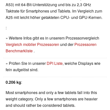
A53) mit 64-Bit-Unterstützung und bis zu 2,3 GHz
Taktrate für Smartphones und Tablets. Im Vergleich zum
A25 mit leicht höher getakteten CPU- und GPU-Kernen.
:
» Weitere Infos gibt es in unserem Prozessorvergleich
Vergleich mobiler Prozessoren
und der
Prozessoren
Benchmarkliste
.
» Prüfen Sie in unserer
DPI Liste
, welche Displays wie
fein aufgelöst sind.
0.206 kg
:
Most smartphones and only a few tablets fall into this
weight category. Only a few smartphones are heavier
and should rather be considered tablets.