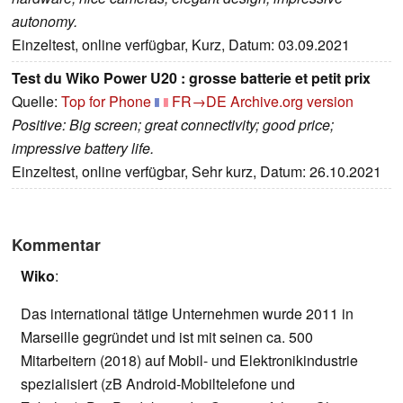
autonomy.
Einzeltest, online verfügbar, Kurz, Datum: 03.09.2021
Test du Wiko Power U20 : grosse batterie et petit prix
Quelle:
Top for Phone
FR→DE
Archive.org version
Positive: Big screen; great connectivity; good price;
impressive battery life.
Einzeltest, online verfügbar, Sehr kurz, Datum: 26.10.2021
Kommentar
Wiko
:
Das international tätige Unternehmen wurde 2011 in
Marseille gegründet und ist mit seinen ca. 500
Mitarbeitern (2018) auf Mobil- und Elektronikindustrie
spezialisiert (zB Android-Mobiltelefone und