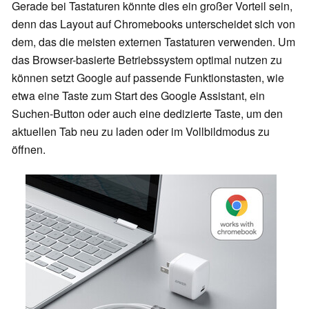
Gerade bei Tastaturen könnte dies ein großer Vorteil sein,
denn das Layout auf Chromebooks unterscheidet sich von
dem, das die meisten externen Tastaturen verwenden. Um
das Browser-basierte Betriebssystem optimal nutzen zu
können setzt Google auf passende Funktionstasten, wie
etwa eine Taste zum Start des Google Assistant, ein
Suchen-Button oder auch eine dedizierte Taste, um den
aktuellen Tab neu zu laden oder im Vollbildmodus zu
öffnen.