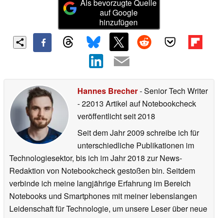
Als bevorzugte Quelle
auf Google
hinzufügen
Hannes Brecher
- Senior Tech Writer
- 22013 Artikel auf Notebookcheck
veröffentlicht
seit 2018
Seit dem Jahr 2009 schreibe ich für
unterschiedliche Publikationen im
Technologiesektor, bis ich im Jahr 2018 zur News-
Redaktion von Notebookcheck gestoßen bin. Seitdem
verbinde ich meine langjährige Erfahrung im Bereich
Notebooks und Smartphones mit meiner lebenslangen
Leidenschaft für Technologie, um unsere Leser über neue