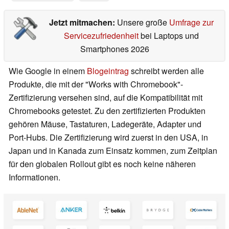
Jetzt mitmachen:
Unsere große
Umfrage zur
Servicezufriedenheit
bei Laptops und
Smartphones 2026
Wie Google in einem
Blogeintrag
schreibt werden alle
Produkte, die mit der "Works with Chromebook"-
Zertifizierung versehen sind, auf die Kompatibilität mit
Chromebooks getestet. Zu den zertifizierten Produkten
gehören Mäuse, Tastaturen, Ladegeräte, Adapter und
Port-Hubs. Die Zertifizierung wird zuerst in den USA, in
Japan und in Kanada zum Einsatz kommen, zum Zeitplan
für den globalen Rollout gibt es noch keine näheren
Informationen.