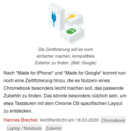
Die Zertifizierung soll es noch
einfacher machen, kompatibles
Zubehör zu finden. (Bild: Google)
Nach "Made for iPhone" und "Made for Google" kommt nun
noch eine Zertifizierung hinzu, die es Nutzern eines
Chromebook besonders leicht machen soll, das passende
Zubehör zu finden. Das könnte besonders nützlich sein, um
etwa Tastaturen mit dem Chrome OS-spezifischen Layout
zu entdecken.
Hannes Brecher
,
Veröffentlicht am
18.03.2020
Chromebook
Laptop / Notebook
Zubehör