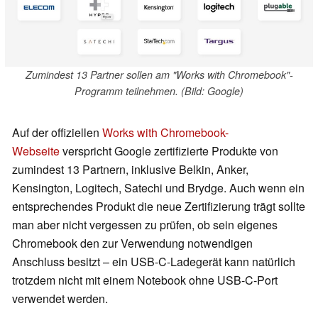
Zumindest 13 Partner sollen am "Works with Chromebook"-
Programm teilnehmen. (Bild: Google)
Auf der offiziellen
Works with Chromebook-
Webseite
verspricht Google zertifizierte Produkte von
zumindest 13 Partnern, inklusive Belkin, Anker,
Kensington, Logitech, Satechi und Brydge. Auch wenn ein
entsprechendes Produkt die neue Zertifizierung trägt sollte
man aber nicht vergessen zu prüfen, ob sein eigenes
Chromebook den zur Verwendung notwendigen
Anschluss besitzt – ein USB-C-Ladegerät kann natürlich
trotzdem nicht mit einem Notebook ohne USB-C-Port
verwendet werden.