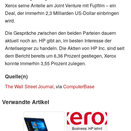
Xerox seine Anteile am Joint Venture mit Fujifilm – ein
Deal, der immerhin 2,3 Milliarden US-Dollar einbringen
wird.
Die Gespräche zwischen den beiden Parteien dauern
aktuell noch an. HP gibt an, im besten Interesse der
Anteilseigner zu handeln. Die Aktien von HP Inc. sind seit
dem Bericht bereits um 6,36 Prozent gestiegen, Xerox
konnte immerhin 3,55 Prozent zulegen.
Quelle(n)
The Wall Street Journal
, via
ComputerBase
Verwandte Artikel
Business: HP lehnt