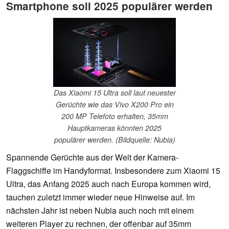
Smartphone soll 2025 populärer werden
Das Xiaomi 15 Ultra soll laut neuester
Gerüchte wie das Vivo X200 Pro ein
200 MP Telefoto erhalten, 35mm
Hauptkameras könnten 2025
populärer werden. (Bildquelle: Nubia)
Spannende Gerüchte aus der Welt der Kamera-
Flaggschiffe im Handyformat. Insbesondere zum Xiaomi 15
Ultra, das Anfang 2025 auch nach Europa kommen wird,
tauchen zuletzt immer wieder neue Hinweise auf. Im
nächsten Jahr ist neben Nubia auch noch mit einem
weiteren Player zu rechnen, der offenbar auf 35mm