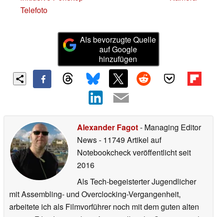
Telefoto
Als bevorzugte Quelle
auf Google
hinzufügen
Alexander Fagot
- Managing Editor
News
- 11749 Artikel auf
Notebookcheck veröffentlicht
seit
2016
Als Tech-begeisterter Jugendlicher
mit Assembling- und Overclocking-Vergangenheit,
arbeitete ich als Filmvorführer noch mit dem guten alten