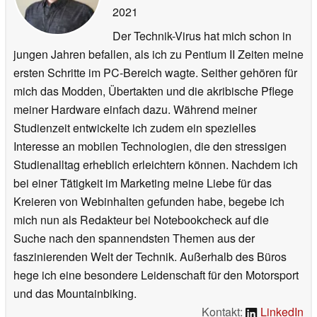
2021
Der Technik-Virus hat mich schon in
jungen Jahren befallen, als ich zu Pentium II Zeiten meine
ersten Schritte im PC-Bereich wagte. Seither gehören für
mich das Modden, Übertakten und die akribische Pflege
meiner Hardware einfach dazu. Während meiner
Studienzeit entwickelte ich zudem ein spezielles
Interesse an mobilen Technologien, die den stressigen
Studienalltag erheblich erleichtern können. Nachdem ich
bei einer Tätigkeit im Marketing meine Liebe für das
Kreieren von Webinhalten gefunden habe, begebe ich
mich nun als Redakteur bei Notebookcheck auf die
Suche nach den spannendsten Themen aus der
faszinierenden Welt der Technik. Außerhalb des Büros
hege ich eine besondere Leidenschaft für den Motorsport
und das Mountainbiking.
Kontakt:
LinkedIn