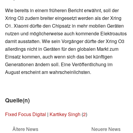
Wie bereits in einem früheren Bericht erwähnt, soll der
Xring O3 zudem breiter eingesetzt werden als der Xring
O1. Xiaomi dürfte den Chipsatz in mehr mobilen Geräten
nutzen und möglicherweise auch kommende Elektroautos
damit ausstatten. Wie sein Vorgänger dürfte der Xring O3
allerdings nicht in Geräten für den globalen Markt zum
Einsatz kommen, auch wenn sich das bei künftigen
Generationen ändern soll. Eine Veröffentlichung im
August erscheint am wahrscheinlichsten.
Quelle(n)
Fixed Focus Digital
|
Kartikey Singh
(
2
)
Ältere News
Neuere News