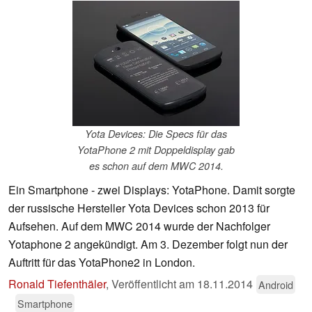
Yota Devices: Die Specs für das
YotaPhone 2 mit Doppeldisplay gab
es schon auf dem MWC 2014.
Ein Smartphone - zwei Displays: YotaPhone. Damit sorgte
der russische Hersteller Yota Devices schon 2013 für
Aufsehen. Auf dem MWC 2014 wurde der Nachfolger
Yotaphone 2 angekündigt. Am 3. Dezember folgt nun der
Auftritt für das YotaPhone2 in London.
Ronald Tiefenthäler
,
Veröffentlicht am
18.11.2014
Android
Smartphone