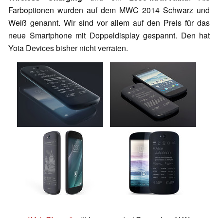
Farboptionen wurden auf dem MWC 2014 Schwarz und
Weiß genannt. Wir sind vor allem auf den Preis für das
neue Smartphone mit Doppeldisplay gespannt. Den hat
Yota Devices bisher nicht verraten.