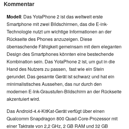
Kommentar
Modell
: Das YotaPhone 2 ist das weltweit erste
Smartphone mit zwei Bildschirmen, das die E-ink-
Technologie nutzt um wichtige Informationen an der
Rückseite des Phones anzuzeigen. Diese
überraschende Fähigkeit gemeinsam mit dem eleganten
Design des Smartphones könnten eine bestechende
Kombination sein. Das YotaPhone 2 ist, um gut in die
Hand des Nutzers zu passen, fast wie ein Stein
gerundet. Das gesamte Gerät ist schwarz und hat ein
minimalistisches Aussehen, das nur durch den
modernen E-Ink-Graustufen-Bildschirm an der Rückseite
akzentuiert wird.
Das Android-4.4-KitKat-Gerät verfügt über einen
Qualcomm Snapdragon 800 Quad-Core-Prozessor mit
einer Taktrate von 2,2 GHz, 2 GB RAM und 32 GB