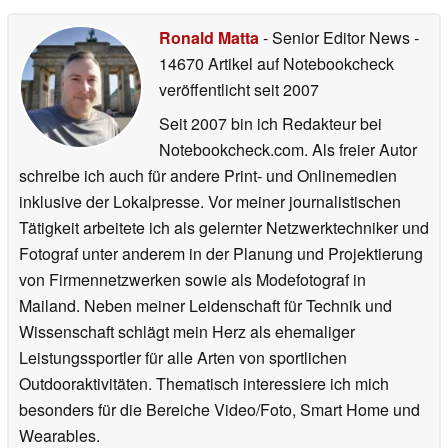
Ronald Matta
- Senior Editor News
-
14670 Artikel auf Notebookcheck
veröffentlicht
seit 2007
Seit 2007 bin ich Redakteur bei
Notebookcheck.com. Als freier Autor
schreibe ich auch für andere Print- und Onlinemedien
inklusive der Lokalpresse. Vor meiner journalistischen
Tätigkeit arbeitete ich als gelernter Netzwerktechniker und
Fotograf unter anderem in der Planung und Projektierung
von Firmennetzwerken sowie als Modefotograf in
Mailand. Neben meiner Leidenschaft für Technik und
Wissenschaft schlägt mein Herz als ehemaliger
Leistungssportler für alle Arten von sportlichen
Outdooraktivitäten. Thematisch interessiere ich mich
besonders für die Bereiche Video/Foto, Smart Home und
Wearables.