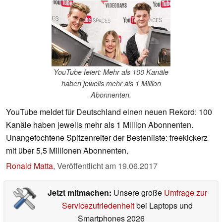
YouTube feiert: Mehr als 100 Kanäle
haben jeweils mehr als 1 Million
Abonnenten.
YouTube meldet für Deutschland einen neuen Rekord: 100
Kanäle haben jeweils mehr als 1 Million Abonnenten.
Unangefochtene Spitzenreiter der Bestenliste: freekickerz
mit über 5,5 Millionen Abonnenten.
Ronald Matta
,
Veröffentlicht am
19.06.2017
Jetzt mitmachen:
Unsere große
Umfrage zur
Servicezufriedenheit
bei Laptops und
Smartphones 2026