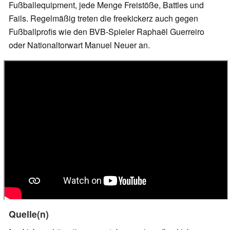
Fußballequipment, jede Menge Freistöße, Battles und
Fails. Regelmäßig treten die freekickerz auch gegen
Fußballprofis wie den BVB-Spieler Raphaël Guerreiro
oder Nationaltorwart Manuel Neuer an.
Quelle(n)