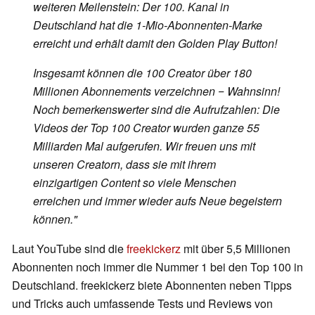
weiteren Meilenstein: Der 100. Kanal in
Deutschland hat die 1-Mio-Abonnenten-Marke
erreicht und erhält damit den Golden Play Button!
Insgesamt können die 100 Creator über 180
Millionen Abonnements verzeichnen ‒ Wahnsinn!
Noch bemerkenswerter sind die Aufrufzahlen: Die
Videos der Top 100 Creator wurden ganze 55
Milliarden Mal aufgerufen. Wir freuen uns mit
unseren Creatorn, dass sie mit ihrem
einzigartigen Content so viele Menschen
erreichen und immer wieder aufs Neue begeistern
können."
Laut YouTube sind die
freekickerz
mit über 5,5 Millionen
Abonnenten noch immer die Nummer 1 bei den Top 100 in
Deutschland. freekickerz biete Abonnenten neben Tipps
und Tricks auch umfassende Tests und Reviews von