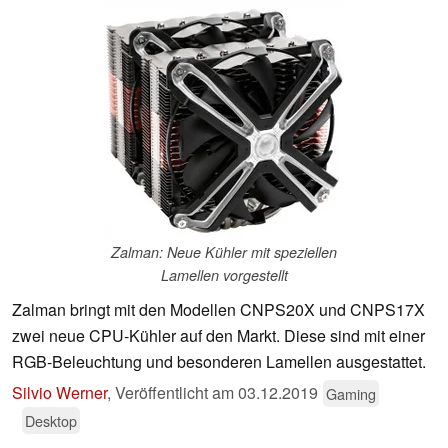
Zalman: Neue Kühler mit speziellen
Lamellen vorgestellt
Zalman bringt mit den Modellen CNPS20X und CNPS17X
zwei neue CPU-Kühler auf den Markt. Diese sind mit einer
RGB-Beleuchtung und besonderen Lamellen ausgestattet.
Silvio Werner
,
Veröffentlicht am
03.12.2019
Gaming
Desktop