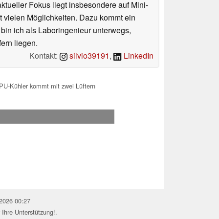
tueller Fokus liegt insbesondere auf Mini-
 vielen Möglichkeiten. Dazu kommt ein
 bin ich als Laboringenieur unterwegs,
ern liegen.
Kontakt:
silvio39191
,
LinkedIn
CPU-Kühler kommt mit zwei Lüftern
.2026 00:27
 Ihre Unterstützung!.