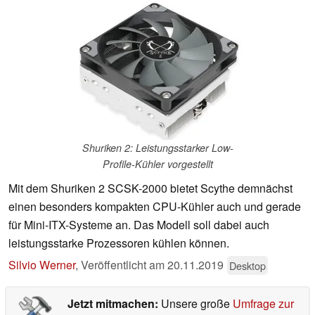
Shuriken 2: Leistungsstarker Low-
Profile-Kühler vorgestellt
Mit dem Shuriken 2 SCSK-2000 bietet Scythe demnächst
einen besonders kompakten CPU-Kühler auch und gerade
für Mini-ITX-Systeme an. Das Modell soll dabei auch
leistungsstarke Prozessoren kühlen können.
Silvio Werner
,
Veröffentlicht am
20.11.2019
Desktop
Jetzt mitmachen:
Unsere große
Umfrage zur