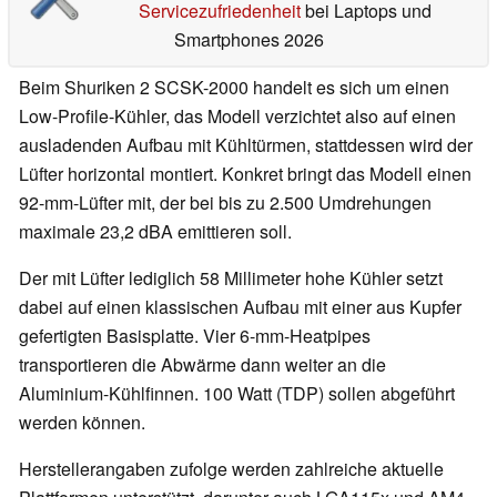
Servicezufriedenheit
bei Laptops und
Smartphones 2026
Beim Shuriken 2 SCSK-2000 handelt es sich um einen
Low-Profile-Kühler, das Modell verzichtet also auf einen
ausladenden Aufbau mit Kühltürmen, stattdessen wird der
Lüfter horizontal montiert. Konkret bringt das Modell einen
92-mm-Lüfter mit, der bei bis zu 2.500 Umdrehungen
maximale 23,2 dBA emittieren soll.
Der mit Lüfter lediglich 58 Millimeter hohe Kühler setzt
dabei auf einen klassischen Aufbau mit einer aus Kupfer
gefertigten Basisplatte. Vier 6-mm-Heatpipes
transportieren die Abwärme dann weiter an die
Aluminium-Kühlfinnen. 100 Watt (TDP) sollen abgeführt
werden können.
Herstellerangaben zufolge werden zahlreiche aktuelle