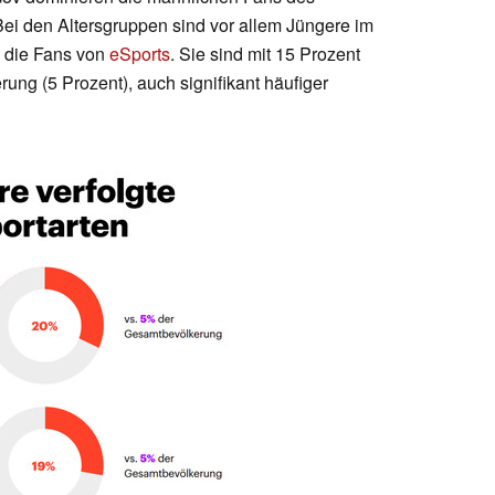
Bei den Altersgruppen sind vor allem Jüngere im
) die Fans von
eSports
. Sie sind mit 15 Prozent
ung (5 Prozent), auch signifikant häufiger