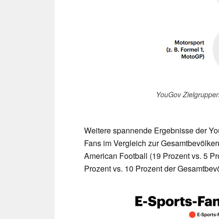
YouGov Zielgruppen
Weitere spannende Ergebnisse der Y
Fans im Vergleich zur Gesamtbevölkeru
American Football (19 Prozent vs. 5 Pr
Prozent vs. 10 Prozent der Gesamtbevö