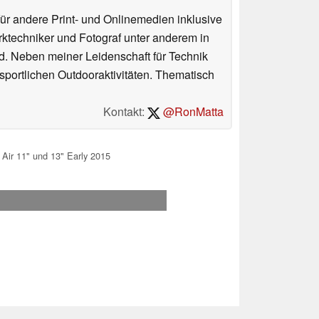
für andere Print- und Onlinemedien inklusive
erktechniker und Fotograf unter anderem in
d. Neben meiner Leidenschaft für Technik
 sportlichen Outdooraktivitäten. Thematisch
Kontakt:
@RonMatta
Air 11" und 13" Early 2015