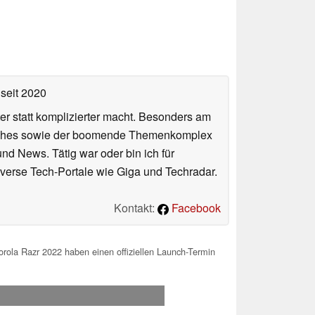
seit 2020
er statt komplizierter macht. Besonders am
atches sowie der boomende Themenkomplex
und News. Tätig war oder bin ich für
verse Tech-Portale wie Giga und Techradar.
Kontakt:
Facebook
ola Razr 2022 haben einen offiziellen Launch-Termin