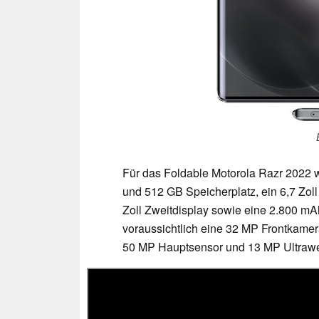
Für das Foldable Motorola Razr 202
und 512 GB Speicherplatz, ein 6,7 Zo
Zoll Zweitdisplay sowie eine 2.800 mA
voraussichtlich eine 32 MP Frontkamer
50 MP Hauptsensor und 13 MP Ultrawe