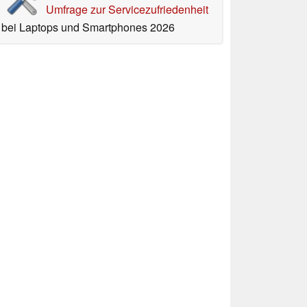
Umfrage zur Servicezufriedenheit
bei Laptops und Smartphones 2026