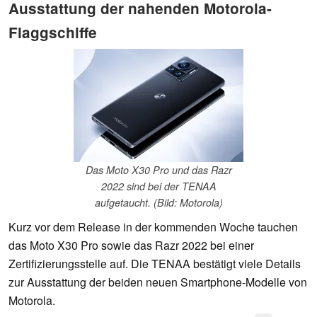
Ausstattung der nahenden Motorola-
Flaggschiffe
Das Moto X30 Pro und das Razr
2022 sind bei der TENAA
aufgetaucht. (Bild: Motorola)
Kurz vor dem Release in der kommenden Woche tauchen
das Moto X30 Pro sowie das Razr 2022 bei einer
Zertifizierungsstelle auf. Die TENAA bestätigt viele Details
zur Ausstattung der beiden neuen Smartphone-Modelle von
Motorola.