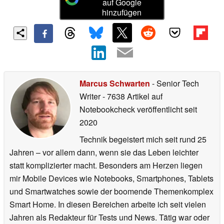
auf Google
hinzufügen
Marcus Schwarten
- Senior Tech
Writer
- 7638 Artikel auf
Notebookcheck veröffentlicht
seit
2020
Technik begeistert mich seit rund 25
Jahren – vor allem dann, wenn sie das Leben leichter
statt komplizierter macht. Besonders am Herzen liegen
mir Mobile Devices wie Notebooks, Smartphones, Tablets
und Smartwatches sowie der boomende Themenkomplex
Smart Home. In diesen Bereichen arbeite ich seit vielen
Jahren als Redakteur für Tests und News. Tätig war oder